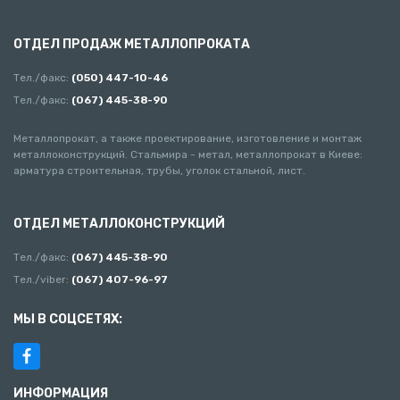
ОТДЕЛ ПРОДАЖ МЕТАЛЛОПРОКАТА
Тел./факс:
(050) 447-10-46
Тел./факс:
(067) 445-38-90
Металлопрокат, а также проектирование, изготовление и монтаж
металлоконструкций. Стальмира - метал, металлопрокат в Киеве:
арматура строительная, трубы, уголок стальной, лист.
ОТДЕЛ МЕТАЛЛОКОНСТРУКЦИЙ
Тел./факс:
(067) 445-38-90
Тел./viber:
(067) 407-96-97
МЫ В СОЦСЕТЯХ:
ИНФОРМАЦИЯ