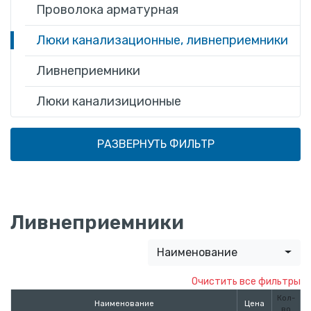
Проволока арматурная
Люки канализационные, ливнеприемники
Ливнеприемники
Люки канализиционные
РАЗВЕРНУТЬ ФИЛЬТР
Ливнеприемники
Наименование
Кол-
Наименование
Цена
во