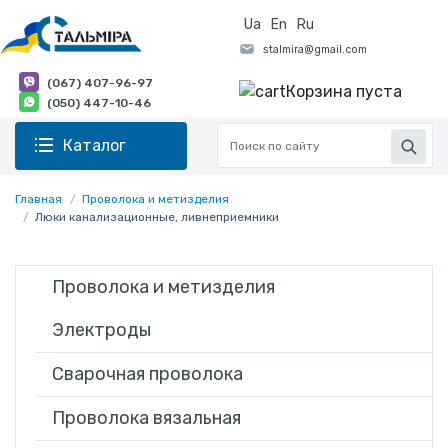
Ua
En
Ru
(067) 407-96-97
Корзина пуста
(050) 447-10-46
Каталог
Главная
Проволока и метизделия
Люки канализационные, ливнеприемники
Проволока и метизделия
Электроды
Сварочная проволока
Проволока вязальная