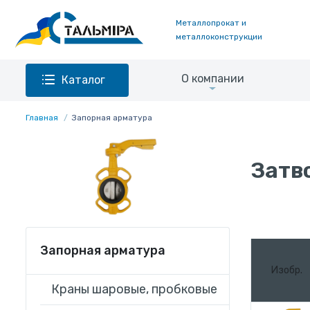
Металлопрокат и
металлоконструкции
О компании
Каталог
Главная
Запорная арматура
Затв
Запорная арматура
Изобр.
Краны шаровые, пробковые