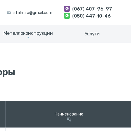
(067) 407-96-97
(050) 447-10-46
Металлоконструкции
Услуги
оры
Наименование