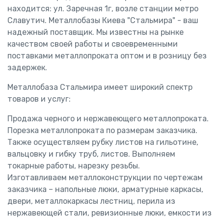
находится: ул. Заречная 1г, возле станции метро
Славутич. Металлобазы Киева "Стальмира" - ваш
надежный поставщик. Мы известны на рынке
качеством своей работы и своевременными
поставками металлопроката оптом и в розницу без
задержек.
Металлобаза Стальмира имеет широкий спектр
товаров и услуг:
Продажа черного и нержавеющего металлопроката.
Порезка металлопроката по размерам заказчика.
Также осуществляем рубку листов на гильотине,
вальцовку и гибку труб, листов. Выполняем
токарные работы, нарезку резьбы.
Изготавливаем металлоконструкции по чертежам
заказчика – напольные люки, арматурные каркасы,
двери, металлокаркасы лестниц, перила из
нержавеющей стали, ревизионные люки, емкости из