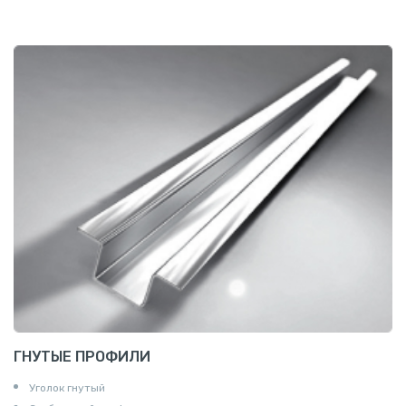
ГНУТЫЕ ПРОФИЛИ
Уголок гнутый