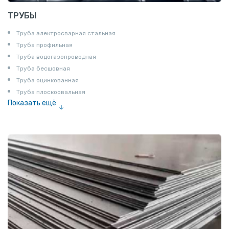
ТРУБЫ
Труба электросварная стальная
Труба профильная
Труба водогазопроводная
Труба бесшовная
Труба оцинкованная
Труба плоскоовальная
Показать ещё
Труба эмалированная