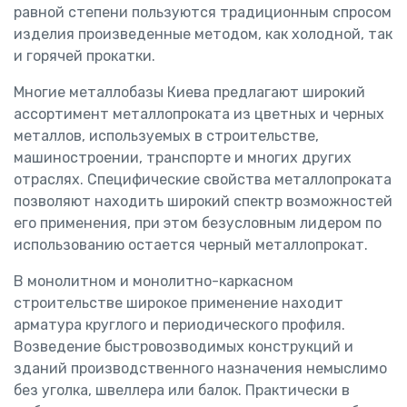
равной степени пользуются традиционным спросом
изделия произведенные методом, как холодной, так
и горячей прокатки.
Многие металлобазы Киева предлагают широкий
ассортимент металлопроката из цветных и черных
металлов, используемых в строительстве,
машиностроении, транспорте и многих других
отраслях. Специфические свойства металлопроката
позволяют находить широкий спектр возможностей
его применения, при этом безусловным лидером по
использованию остается черный металлопрокат.
В монолитном и монолитно-каркасном
строительстве широкое применение находит
арматура круглого и периодического профиля.
Возведение быстровозводимых конструкций и
зданий производственного назначения немыслимо
без уголка, швеллера или балок. Практически в