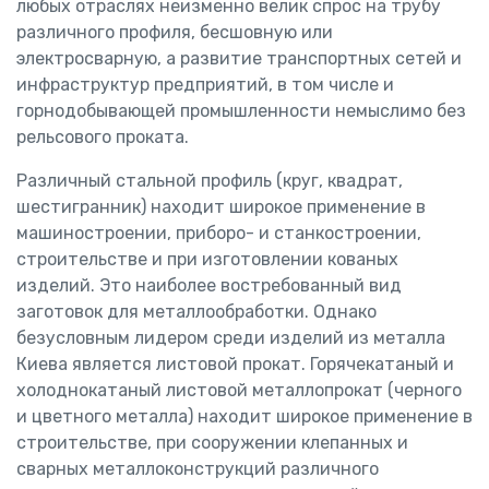
любых отраслях неизменно велик спрос на трубу
различного профиля, бесшовную или
электросварную, а развитие транспортных сетей и
инфраструктур предприятий, в том числе и
горнодобывающей промышленности немыслимо без
рельсового проката.
Различный стальной профиль (круг, квадрат,
шестигранник) находит широкое применение в
машиностроении, приборо- и станкостроении,
строительстве и при изготовлении кованых
изделий. Это наиболее востребованный вид
заготовок для металлообработки. Однако
безусловным лидером среди изделий из металла
Киева является листовой прокат. Горячекатаный и
холоднокатаный листовой металлопрокат (черного
и цветного металла) находит широкое применение в
строительстве, при сооружении клепанных и
сварных металлоконструкций различного