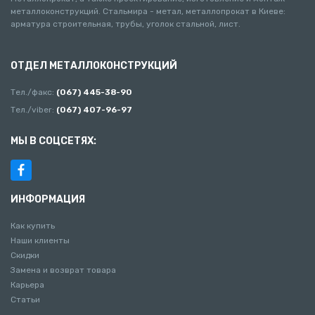
металлоконструкций. Стальмира - метал, металлопрокат в Киеве:
арматура строительная, трубы, уголок стальной, лист.
ОТДЕЛ МЕТАЛЛОКОНСТРУКЦИЙ
Тел./факс:
(067) 445-38-90
Тел./viber:
(067) 407-96-97
МЫ В СОЦСЕТЯХ:
ИНФОРМАЦИЯ
Как купить
Наши клиенты
Скидки
Замена и возврат товара
Карьера
Статьи