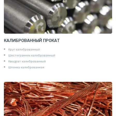
КАЛИБРОВАННЫЙ ПРОКАТ
Круг калиброванный
Шестигранник калиброванный
Квадрат калиброванный
Шпонка калиброванная