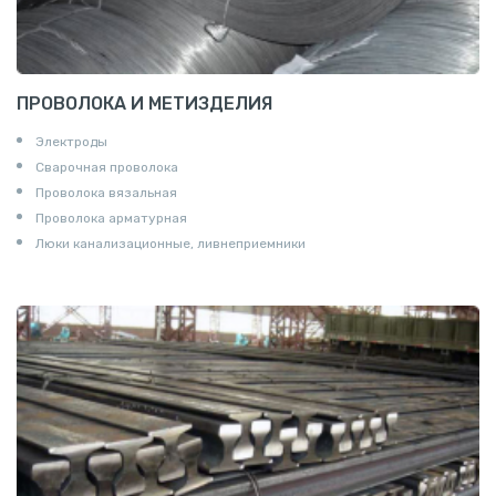
ПРОВОЛОКА И МЕТИЗДЕЛИЯ
Электроды
Сварочная проволока
Проволока вязальная
Проволока арматурная
Люки канализационные, ливнеприемники