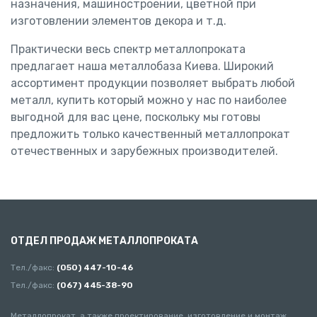
назначения, машиностроении, цветной при
изготовлении элементов декора и т.д.
Практически весь спектр металлопроката
предлагает наша металлобаза Киева. Широкий
ассортимент продукции позволяет выбрать любой
металл, купить который можно у нас по наиболее
выгодной для вас цене, поскольку мы готовы
предложить только качественный металлопрокат
отечественных и зарубежных производителей.
ОТДЕЛ ПРОДАЖ МЕТАЛЛОПРОКАТА
Тел./факс:
(050) 447-10-46
Тел./факс:
(067) 445-38-90
Металлопрокат, а также проектирование, изготовление и монтаж