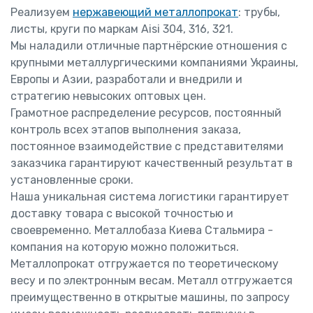
Реализуем
нержавеющий металлопрокат
: трубы,
листы, круги по маркам Aisi 304, 316, 321.
Мы наладили отличные партнёрские отношения с
крупными металлургическими компаниями Украины,
Европы и Азии, разработали и внедрили и
стратегию невысоких оптовых цен.
Грамотное распределение ресурсов, постоянный
контроль всех этапов выполнения заказа,
постоянное взаимодействие с представителями
заказчика гарантируют качественный результат в
установленные сроки.
Наша уникальная система логистики гарантирует
доставку товара с высокой точностью и
своевременно. Металлобаза Киева Стальмира -
компания на которую можно положиться.
Металлопрокат отгружается по теоретическому
весу и по электронным весам. Металл отгружается
преимущественно в открытые машины, по запросу