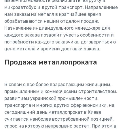
имеем возможность реализовать погрузку в
микроавтобус и другой транспорт. Направленные
нам заказы на металл в кратчайшее время
обрабатываются нашим отделом продаж.
Назначение индивидуального менеджера для
каждого заказа позволит учесть особенности и
потребности каждого заказчика, договориться о
цене металла и времени доставки заказа.
Продажа металлопроката
В связи с все более возрастающим жилищным,
промышленным и коммерческим строительством,
развитием украинской промышленности,
транспорта и многих других сфер экономики, на
сегодняшний день металлопрокат в Киеве
считается наиболее востребованной позицией,
спрос на которую непрерывно растет. При этом в