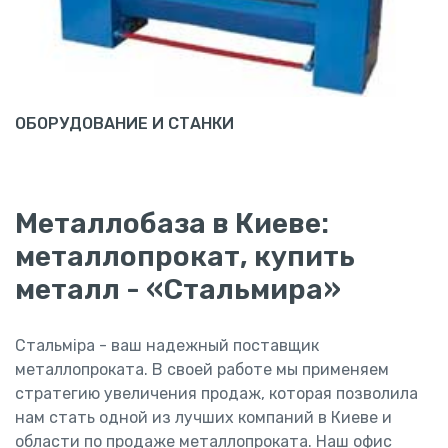
ОБОРУДОВАНИЕ И СТАНКИ
Металлобаза в Киеве:
металлопрокат, купить
металл - «Стальмира»
Стальміра - ваш надежный поставщик
металлопроката. В своей работе мы применяем
стратегию увеличения продаж, которая позволила
нам стать одной из лучших компаний в Киеве и
области по продаже металлопроката. Наш офис