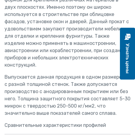
двух плоскостях. Именно поэтому он широко
используется в строительстве при облицовке
фасадов, установке окон и дверей. Данный прокат с
удовольствием закупают производители мебели
для отделки и крепления фурнитуры. Также
изделие можно применять в машиностроении,
авиастроении или кораблестроении, при создании
приборов и небольших электротехнических
конструкций.
Выпускается данная продукция в одном размере, но
с разной толщиной стенок. Также допускается
производство с анодированным покрытием или без
него. Толщина защитного покрытия составляет 5-30
микрон с твердостью 250-500 кг/мм2, что
значительно выше показателей самого сплава.
Сравнительные характеристики профилей