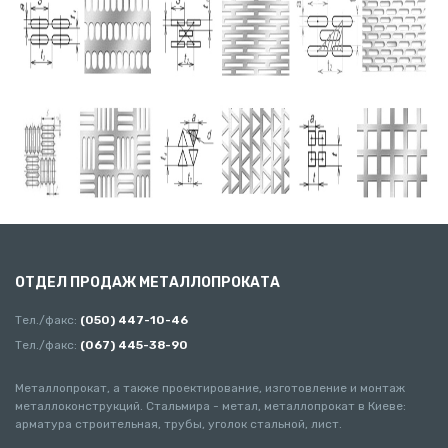
ОТДЕЛ ПРОДАЖ МЕТАЛЛОПРОКАТА
Тел./факс:
(050) 447-10-46
Тел./факс:
(067) 445-38-90
Металлопрокат, а также проектирование, изготовление и монтаж
металлоконструкций. Стальмира - метал, металлопрокат в Киеве:
арматура строительная, трубы, уголок стальной, лист.