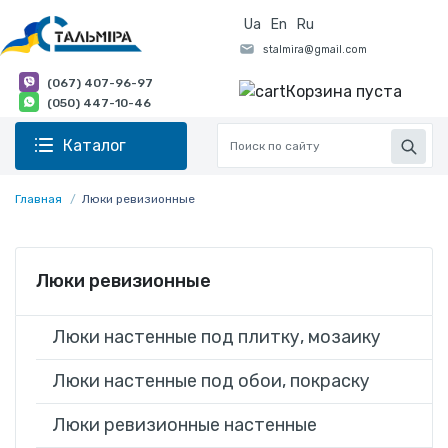
Ua
En
Ru
(067) 407-96-97
Корзина пуста
(050) 447-10-46
Каталог
Главная
Люки ревизионные
Люки ревизионные
Люки настенные под плитку, мозаику
Люки настенные под обои, покраску
Люки ревизионные настенные