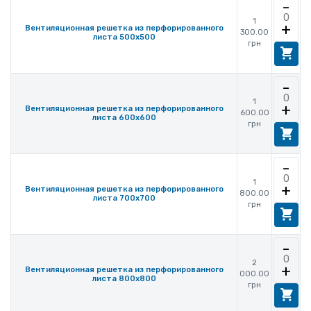
-
1
+
Вентиляционная решетка из перфорированного
300.00
листа 500x500
грн
-
1
+
Вентиляционная решетка из перфорированного
600.00
листа 600x600
грн
-
1
+
Вентиляционная решетка из перфорированного
800.00
листа 700x700
грн
-
2
+
Вентиляционная решетка из перфорированного
000.00
листа 800x800
грн