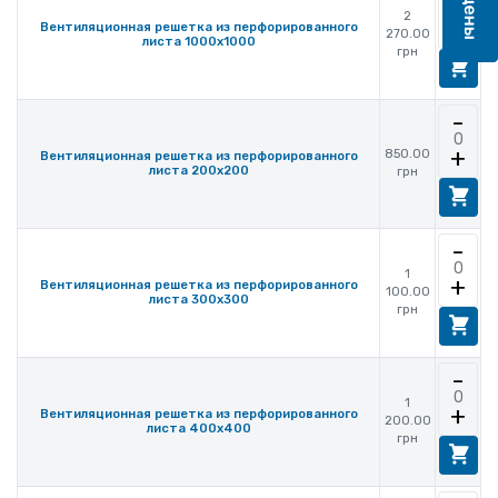
2
+
Вентиляционная решетка из перфорированного
270.00
листа 1000x1000
грн
-
+
850.00
Вентиляционная решетка из перфорированного
листа 200х200
грн
-
1
+
Вентиляционная решетка из перфорированного
100.00
листа 300х300
грн
-
1
+
Вентиляционная решетка из перфорированного
200.00
листа 400х400
грн