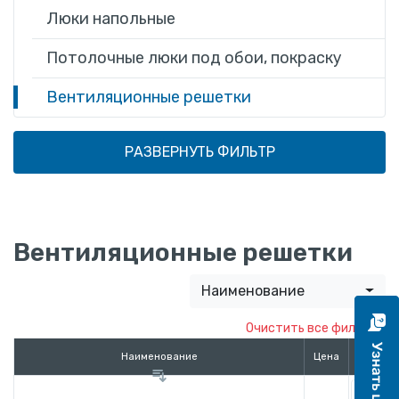
Люки напольные
Потолочные люки под обои, покраску
Вентиляционные решетки
РАЗВЕРНУТЬ ФИЛЬТР
Вентиляционные решетки
Наименование
Кол-
Наименование
Цена
во
-