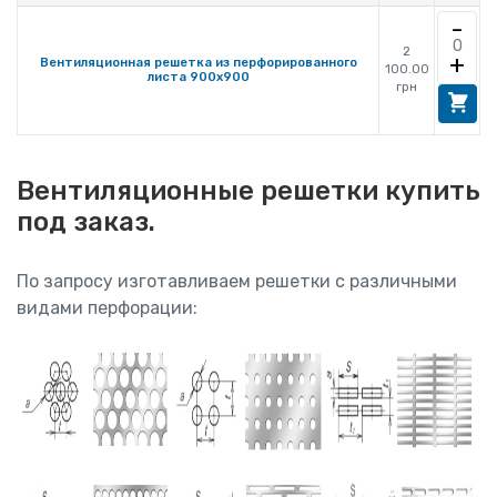
-
2
+
Вентиляционная решетка из перфорированного
100.00
листа 900x900
грн
Вентиляционные решетки купить
под заказ.
По запросу изготавливаем решетки с различными
видами перфорации: