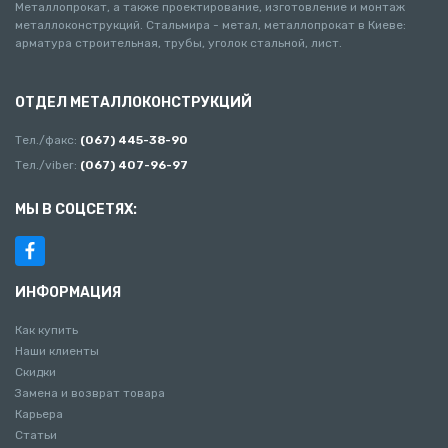
Металлопрокат, а также проектирование, изготовление и монтаж
металлоконструкций. Стальмира - метал, металлопрокат в Киеве:
арматура строительная, трубы, уголок стальной, лист.
ОТДЕЛ МЕТАЛЛОКОНСТРУКЦИЙ
Тел./факс:
(067) 445-38-90
Тел./viber:
(067) 407-96-97
МЫ В СОЦСЕТЯХ:
ИНФОРМАЦИЯ
Как купить
Наши клиенты
Скидки
Замена и возврат товара
Карьера
Статьи