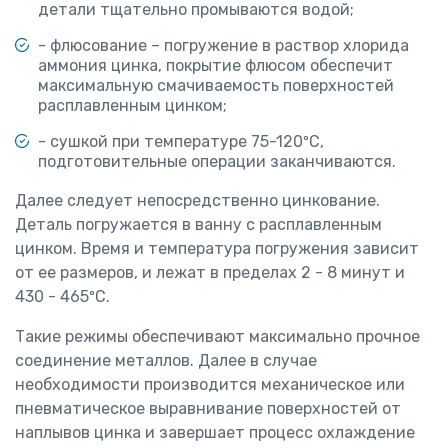
детали тщательно промываются водой;
- флюсование – погружение в раствор хлорида
аммония цинка, покрытие флюсом обеспечит
максимальную смачиваемость поверхностей
расплавленным цинком;
- сушкой при температуре 75-120ºС,
подготовительные операции заканчиваются.
Далее следует непосредственно цинкование.
Деталь погружается в ванну с расплавленным
цинком. Время и температура погружения зависит
от ее размеров, и лежат в пределах 2 - 8 минут и
430 - 465ºС.
Такие режимы обеспечивают максимально прочное
соединение металлов. Далее в случае
необходимости производится механическое или
пневматическое выравнивание поверхностей от
наплывов цинка и завершает процесс охлаждение