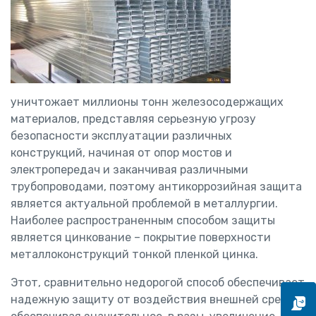
уничтожает миллионы тонн железосодержащих
материалов, представляя серьезную угрозу
безопасности эксплуатации различных
конструкций, начиная от опор мостов и
электропередач и заканчивая различными
трубопроводами, поэтому антикоррозийная защита
является актуальной проблемой в металлургии.
Наиболее распространенным способом защиты
является цинкование – покрытие поверхности
металлоконструкций тонкой пленкой цинка.
Этот, сравнительно недорогой способ обеспечивает
надежную защиту от воздействия внешней среды,