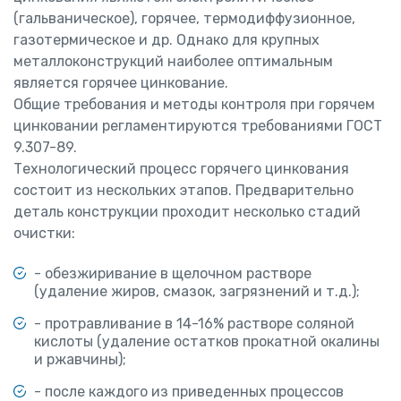
(гальваническое), горячее, термодиффузионное,
газотермическое и др. Однако для крупных
металлоконструкций наиболее оптимальным
является горячее цинкование.
Общие требования и методы контроля при горячем
цинковании регламентируются требованиями ГОСТ
9.307-89.
Технологический процесс горячего цинкования
состоит из нескольких этапов. Предварительно
деталь конструкции проходит несколько стадий
очистки:
- обезжиривание в щелочном растворе
(удаление жиров, смазок, загрязнений и т.д.);
- протравливание в 14-16% растворе соляной
кислоты (удаление остатков прокатной окалины
и ржавчины);
- после каждого из приведенных процессов