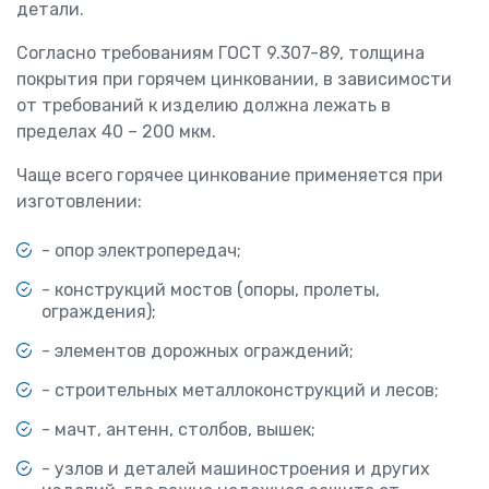
детали.
Согласно требованиям ГОСТ 9.307-89, толщина
покрытия при горячем цинковании, в зависимости
от требований к изделию должна лежать в
пределах 40 – 200 мкм.
Чаще всего горячее цинкование применяется при
изготовлении:
- опор электропередач;
- конструкций мостов (опоры, пролеты,
ограждения);
- элементов дорожных ограждений;
- строительных металлоконструкций и лесов;
- мачт, антенн, столбов, вышек;
- узлов и деталей машиностроения и других