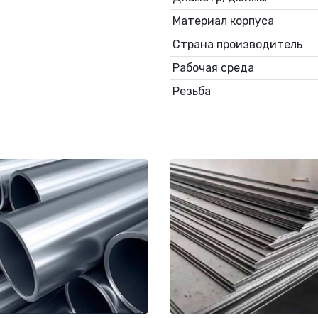
Материал корпуса
Страна производитель
Рабочая среда
Резьба