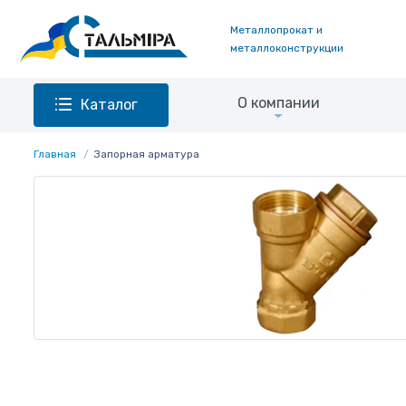
Металлопрокат и
металлоконструкции
О компании
Каталог
Главная
Запорная арматура