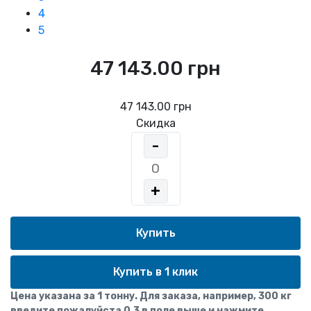
4
5
47 143.00 грн
47 143.00 грн
Скидка
-
+
Купить в 1 клик
Цена указана за 1 тонну. Для заказа, например, 300 кг
введите пожалуйста 0,3 в поле выше и нажмите