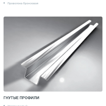
Проволока бронзовая
ГНУТЫЕ ПРОФИЛИ
Уголок гнутый