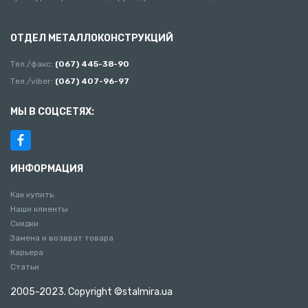
ОТДЕЛ МЕТАЛЛОКОНСТРУКЦИЙ
Тел./факс:
(067) 445-38-90
Тел./viber:
(067) 407-96-97
МЫ В СОЦСЕТЯХ:
ИНФОРМАЦИЯ
Как купить
Наши клиенты
Скидки
Замена и возврат товара
Карьера
Статьи
2005-2023. Copyright ©stalmira.ua