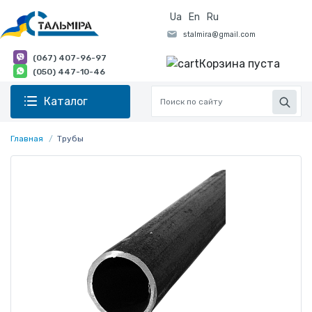
Ua
En
Ru
(067) 407-96-97
Корзина пуста
(050) 447-10-46
Каталог
Главная
Трубы