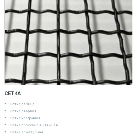
СЕТКА
Сетка рабица
Сетка сварная
Сетка кладочная
Сетка просечно вытяжная
Сетка арматурная