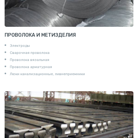
ПРОВОЛОКА И МЕТИЗДЕЛИЯ
Электроды
Сварочная проволока
Проволока вязальная
Проволока арматурная
Люки канализационные, ливнеприемники