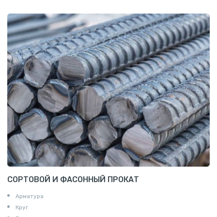
СОРТОВОЙ И ФАСОННЫЙ ПРОКАТ
Арматура
Круг