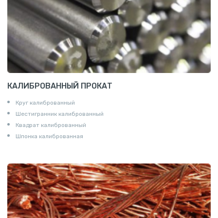
КАЛИБРОВАННЫЙ ПРОКАТ
Круг калиброванный
Шестигранник калиброванный
Квадрат калиброванный
Шпонка калиброванная