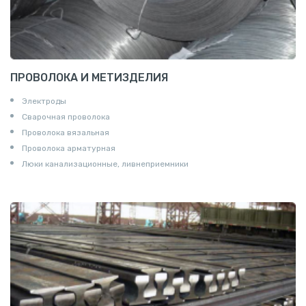
ПРОВОЛОКА И МЕТИЗДЕЛИЯ
Электроды
Сварочная проволока
Проволока вязальная
Проволока арматурная
Люки канализационные, ливнеприемники