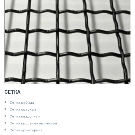
СЕТКА
Сетка рабица
Сетка сварная
Сетка кладочная
Сетка просечно вытяжная
Сетка арматурная