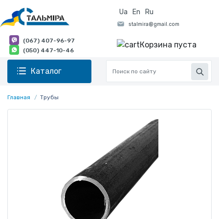
Ua
En
Ru
(067) 407-96-97
Корзина пуста
(050) 447-10-46
Каталог
Главная
Трубы