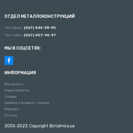
ОТДЕЛ МЕТАЛЛОКОНСТРУКЦИЙ
Тел./факс:
(067) 445-38-90
Тел./viber:
(067) 407-96-97
МЫ В СОЦСЕТЯХ:
ИНФОРМАЦИЯ
Как купить
Наши клиенты
Скидки
Замена и возврат товара
Карьера
Статьи
2005-2023. Copyright ©stalmira.ua