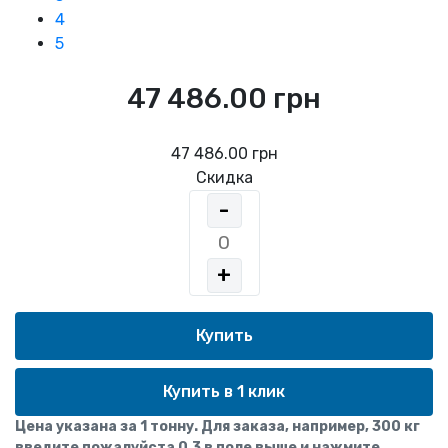
4
5
47 486.00 грн
47 486.00 грн
Скидка
-
+
Купить в 1 клик
Цена указана за 1 тонну. Для заказа, например, 300 кг
введите пожалуйста 0,3 в поле выше и нажмите