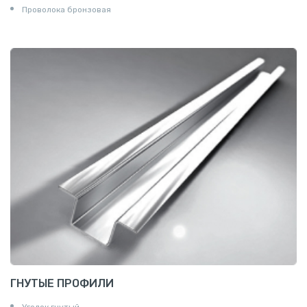
Проволока бронзовая
ГНУТЫЕ ПРОФИЛИ
Уголок гнутый