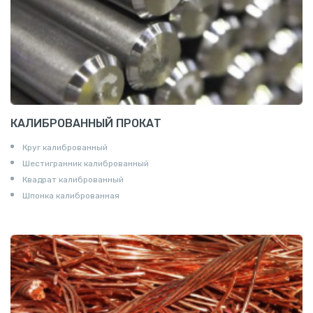
КАЛИБРОВАННЫЙ ПРОКАТ
Круг калиброванный
Шестигранник калиброванный
Квадрат калиброванный
Шпонка калиброванная