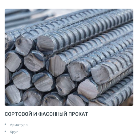
СОРТОВОЙ И ФАСОННЫЙ ПРОКАТ
Арматура
Круг