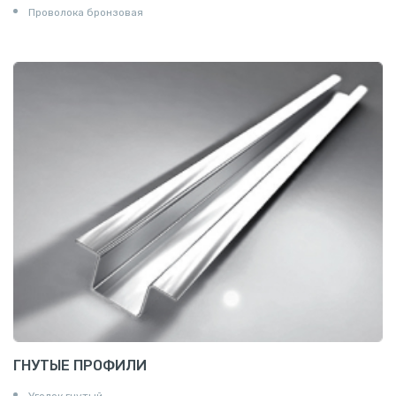
Проволока бронзовая
ГНУТЫЕ ПРОФИЛИ
Уголок гнутый