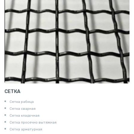
СЕТКА
Сетка рабица
Сетка сварная
Сетка кладочная
Сетка просечно вытяжная
Сетка арматурная