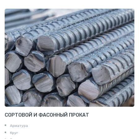
СОРТОВОЙ И ФАСОННЫЙ ПРОКАТ
Арматура
Круг