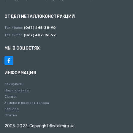
ОТДЕЛ МЕТАЛЛОКОНСТРУКЦИЙ
Тел./факс:
(067) 445-38-90
Тел./viber:
(067) 407-96-97
МЫ В СОЦСЕТЯХ:
ИНФОРМАЦИЯ
Как купить
Наши клиенты
Скидки
Замена и возврат товара
Карьера
Статьи
2005-2023. Copyright ©stalmira.ua