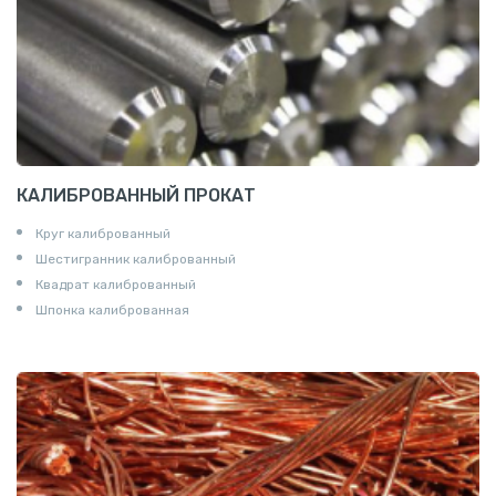
КАЛИБРОВАННЫЙ ПРОКАТ
Круг калиброванный
Шестигранник калиброванный
Квадрат калиброванный
Шпонка калиброванная