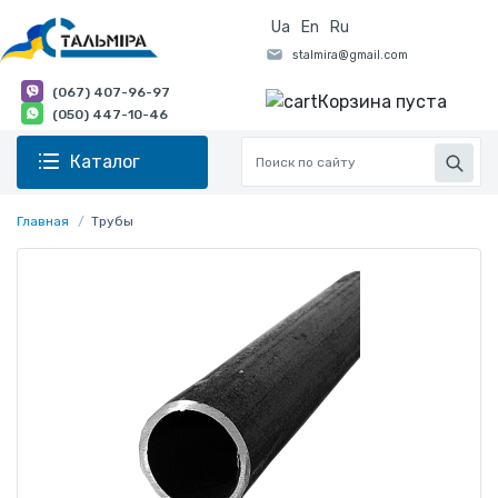
Ua
En
Ru
(067) 407-96-97
Корзина пуста
(050) 447-10-46
Каталог
Главная
Трубы