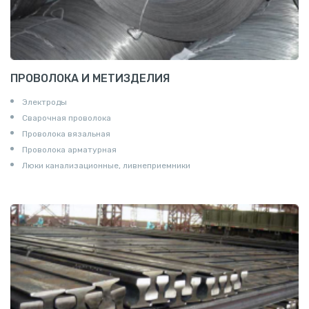
ПРОВОЛОКА И МЕТИЗДЕЛИЯ
Электроды
Сварочная проволока
Проволока вязальная
Проволока арматурная
Люки канализационные, ливнеприемники