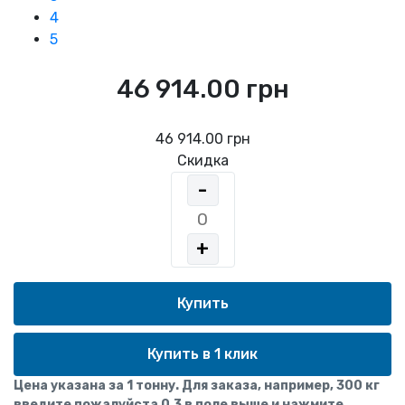
4
5
46 914.00 грн
46 914.00 грн
Скидка
-
+
Купить в 1 клик
Цена указана за 1 тонну. Для заказа, например, 300 кг
введите пожалуйста 0,3 в поле выше и нажмите