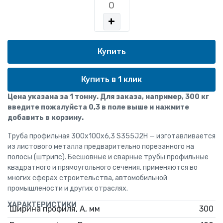
+
Купить в 1 клик
Цена указана за 1 тонну. Для заказа, например, 300 кг
введите пожалуйста 0,3 в поле выше и нажмите
добавить в корзину.
Труба профильная 300х100х6,3 S355J2H — изготавливается
из листового металла предварительно порезанного на
полосы (штрипс). Бесшовные и сварные трубы профильные
квадратного и прямоугольного сечения, применяются во
многих сферах строительства, автомобильной
промышлености и других отраслях.
ХАРАКТЕРИСТИКИ
Ширина профиля, А, мм
300