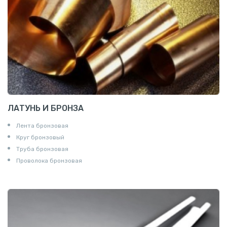
ЛАТУНЬ И БРОНЗА
Лента бронзовая
Круг бронзовый
Труба бронзовая
Проволока бронзовая