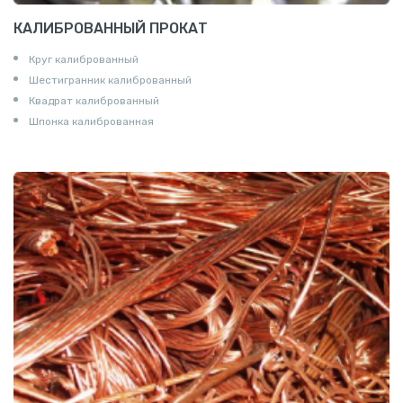
КАЛИБРОВАННЫЙ ПРОКАТ
Круг калиброванный
Шестигранник калиброванный
Квадрат калиброванный
Шпонка калиброванная