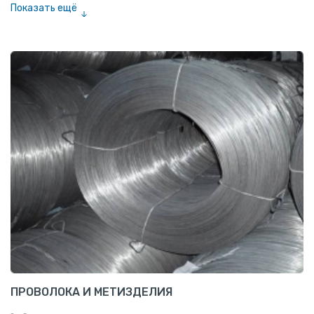
Показать ещё
Шестигранник нержавеющий
Штрипс нержавеющий
ПРОВОЛОКА И МЕТИЗДЕЛИЯ