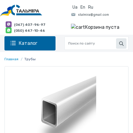
Ua
En
Ru
(067) 407-96-97
Корзина пуста
(050) 447-10-46
Каталог
Главная
Трубы