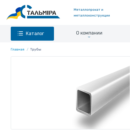
Металлопрокат и
металлоконструкции
О компании
Каталог
Главная
Трубы