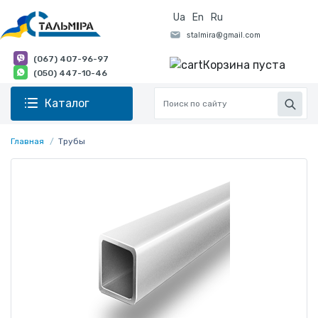
Ua
En
Ru
(067) 407-96-97
Корзина пуста
(050) 447-10-46
Каталог
Главная
Трубы