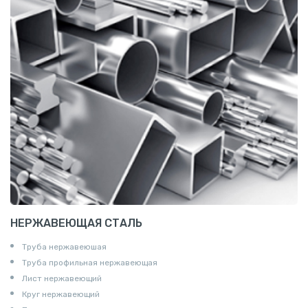
НЕРЖАВЕЮЩАЯ СТАЛЬ
Труба нержавеюшая
Труба профильная нержавеющая
Лист нержавеющий
Круг нержавеющий