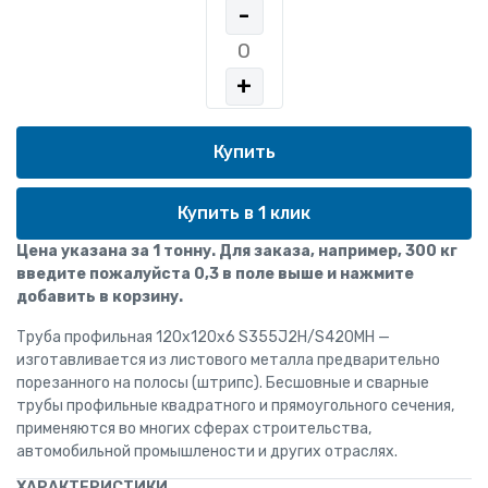
-
+
Купить в 1 клик
Цена указана за 1 тонну. Для заказа, например, 300 кг
введите пожалуйста 0,3 в поле выше и нажмите
добавить в корзину.
Труба профильная 120х120х6 S355J2H/S420MH —
изготавливается из листового металла предварительно
порезанного на полосы (штрипс). Бесшовные и сварные
трубы профильные квадратного и прямоугольного сечения,
применяются во многих сферах строительства,
автомобильной промышлености и других отраслях.
ХАРАКТЕРИСТИКИ