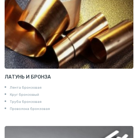
ЛАТУНЬ И БРОНЗА
Лента бронзовая
Круг бронзовый
Труба бронзовая
Проволока бронзовая