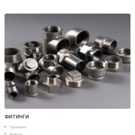
ФИТИНГИ
Тройники
Муфты