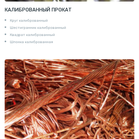
КАЛИБРОВАННЫЙ ПРОКАТ
Круг калиброванный
Шестигранник калиброванный
Квадрат калиброванный
Шпонка калиброванная