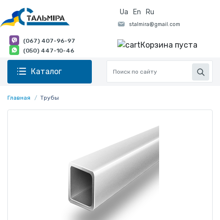
Ua
En
Ru
(067) 407-96-97
Корзина пуста
(050) 447-10-46
Каталог
Главная
Трубы