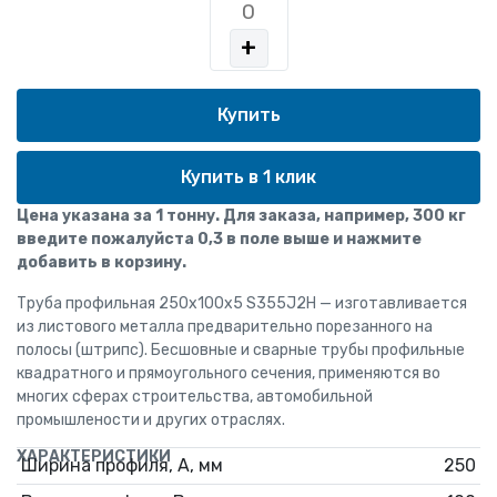
+
Купить в 1 клик
Цена указана за 1 тонну. Для заказа, например, 300 кг
введите пожалуйста 0,3 в поле выше и нажмите
добавить в корзину.
Труба профильная 250х100х5 S355J2H — изготавливается
из листового металла предварительно порезанного на
полосы (штрипс). Бесшовные и сварные трубы профильные
квадратного и прямоугольного сечения, применяются во
многих сферах строительства, автомобильной
промышлености и других отраслях.
ХАРАКТЕРИСТИКИ
Ширина профиля, А, мм
250