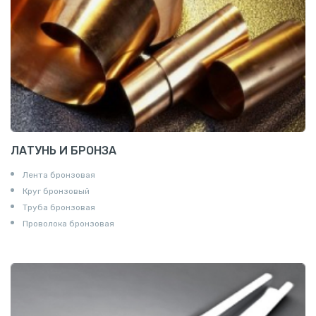
ЛАТУНЬ И БРОНЗА
Лента бронзовая
Круг бронзовый
Труба бронзовая
Проволока бронзовая