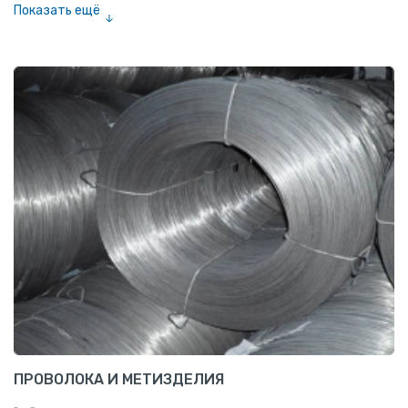
Показать ещё
Шестигранник нержавеющий
Штрипс нержавеющий
ПРОВОЛОКА И МЕТИЗДЕЛИЯ