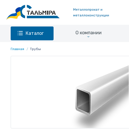
Металлопрокат и
металлоконструкции
О компании
Каталог
Главная
Трубы