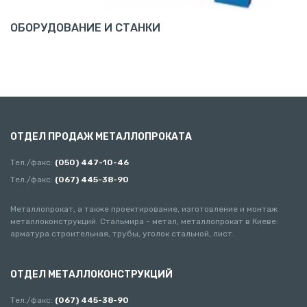
ОБОРУДОВАНИЕ И СТАНКИ
ОТДЕЛ ПРОДАЖ МЕТАЛЛОПРОКАТА
Тел./факс:
(050) 447-10-46
Тел./факс:
(067) 445-38-90
Металлопрокат, а также проектирование, изготовление и монтаж
металлоконструкций. Стальмира - метал, металлопрокат в Киеве:
арматура строительная, трубы, уголок стальной, лист.
ОТДЕЛ МЕТАЛЛОКОНСТРУКЦИЙ
Тел./факс:
(067) 445-38-90