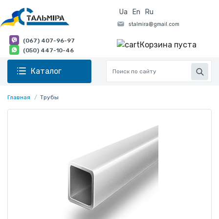
Ua
En
Ru
(067) 407-96-97
Корзина пуста
(050) 447-10-46
Каталог
Главная
Трубы