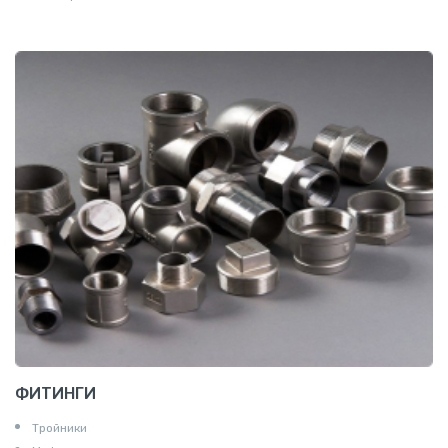
ФИТИНГИ
Тройники