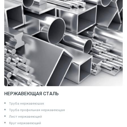
НЕРЖАВЕЮЩАЯ СТАЛЬ
Труба нержавеюшая
Труба профильная нержавеющая
Лист нержавеющий
Круг нержавеющий