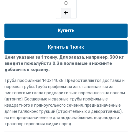
+
Купить в 1 клик
Цена указана за 1 тонну. Для заказа, например, 300 кг
введите пожалуйста 0,3 в поле выше и нажмите
добавить в корзину.
Труба профильная 140x140x8. Предоставляется доставка и
порезка трубы.Труба профильная изготавливается из
листового металла предварительно порезанного на полосы
(штрипс). Бесшовные и сварные трубы профильные
квадратного и прямоугольного сечения, предназначенные
для металлоконструкций (строительных и декоративных),
но не предназначенные для водоснабжения, водоводов и
транспортирования жидких сред.