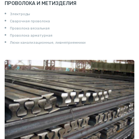
ПРОВОЛОКА И МЕТИЗДЕЛИЯ
Электроды
Сварочная проволока
Проволока вязальная
Проволока арматурная
Люки канализационные, ливнеприемники