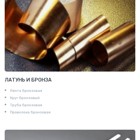
ЛАТУНЬ И БРОНЗА
Лента бронзовая
Круг бронзовый
Труба бронзовая
Проволока бронзовая