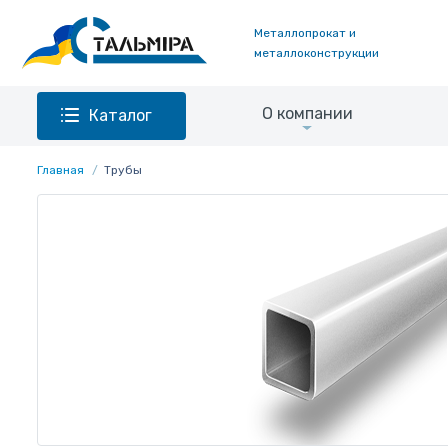
Металлопрокат и
металлоконструкции
О компании
Каталог
Главная
Трубы