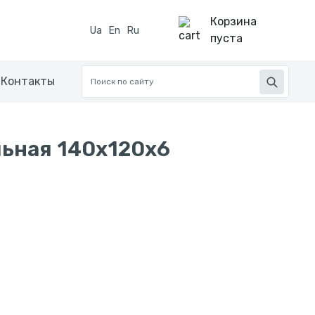
Корзина
Ua
En
Ru
пуста
Контакты
ьная 140x120x6