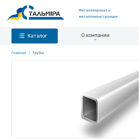
Металлопрокат и
металлоконструкции
О компании
Каталог
Главная
Трубы