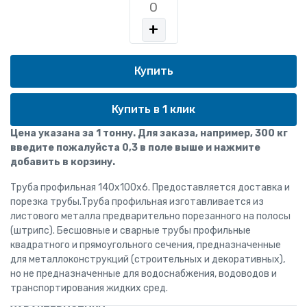
+
Купить в 1 клик
Цена указана за 1 тонну. Для заказа, например, 300 кг
введите пожалуйста 0,3 в поле выше и нажмите
добавить в корзину.
Труба профильная 140x100x6. Предоставляется доставка и
порезка трубы.Труба профильная изготавливается из
листового металла предварительно порезанного на полосы
(штрипс). Бесшовные и сварные трубы профильные
квадратного и прямоугольного сечения, предназначенные
для металлоконструкций (строительных и декоративных),
но не предназначенные для водоснабжения, водоводов и
транспортирования жидких сред.