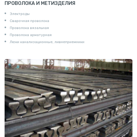
ПРОВОЛОКА И МЕТИЗДЕЛИЯ
Электроды
Сварочная проволока
Проволока вязальная
Проволока арматурная
Люки канализационные, ливнеприемники