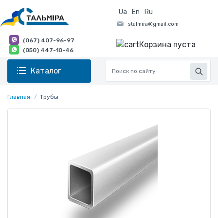
Ua
En
Ru
(067) 407-96-97
Корзина пуста
(050) 447-10-46
Каталог
Главная
Трубы