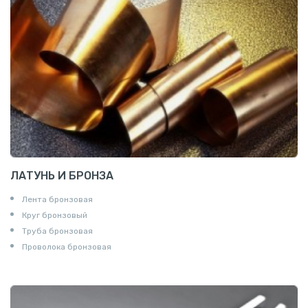
ЛАТУНЬ И БРОНЗА
Лента бронзовая
Круг бронзовый
Труба бронзовая
Проволока бронзовая