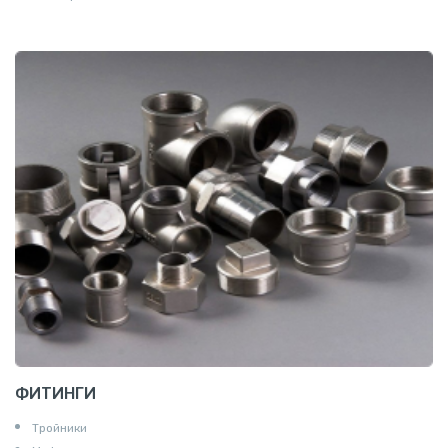
ФИТИНГИ
Тройники