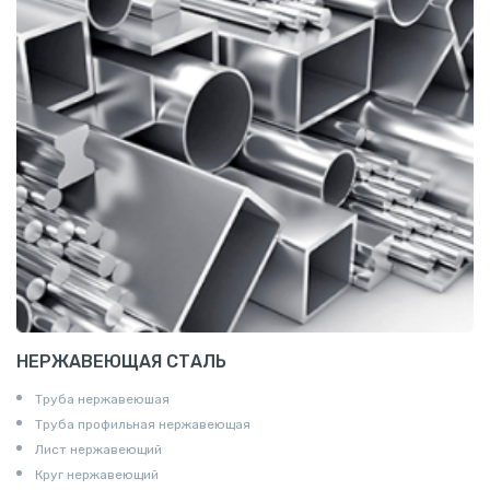
НЕРЖАВЕЮЩАЯ СТАЛЬ
Труба нержавеюшая
Труба профильная нержавеющая
Лист нержавеющий
Круг нержавеющий