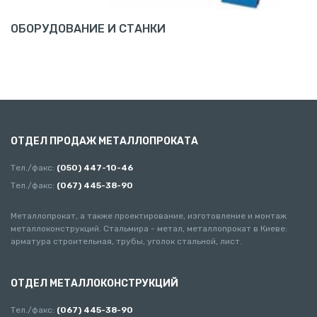
ОБОРУДОВАНИЕ И СТАНКИ
ОТДЕЛ ПРОДАЖ МЕТАЛЛОПРОКАТА
Тел./факс:
(050) 447-10-46
Тел./факс:
(067) 445-38-90
Металлопрокат, а также проектирование, изготовление и монтаж
металлоконструкций. Стальмира - метал, металлопрокат в Киеве:
арматура строительная, трубы, уголок стальной, лист.
ОТДЕЛ МЕТАЛЛОКОНСТРУКЦИЙ
Тел./факс:
(067) 445-38-90