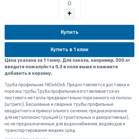
+
Купить в 1 клик
Цена указана за 1 тонну. Для заказа, например, 300 кг
введите пожалуйста 0,3 в поле выше и нажмите
добавить в корзину.
Труба профильная 140x60x6. Предоставляется доставка и
порезка трубы.Труба профильная изготавливается из
листового металла предварительно порезанного на полосы
(штрипс). Бесшовные и сварные трубы профильные
квадратного и прямоугольного сечения, предназначенные
для металлоконструкций (строительных и декоративных),
но не предназначенные для водоснабжения, водоводов и
транспортирования жидких сред.