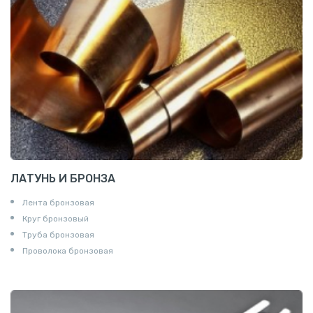
ЛАТУНЬ И БРОНЗА
Лента бронзовая
Круг бронзовый
Труба бронзовая
Проволока бронзовая