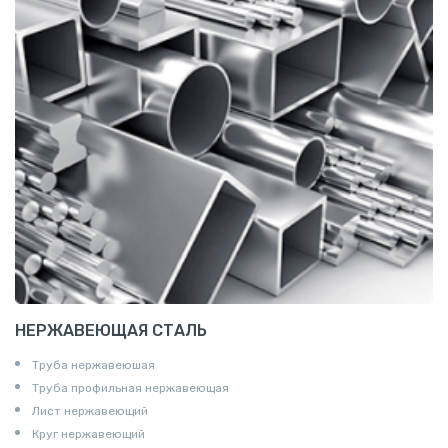
НЕРЖАВЕЮЩАЯ СТАЛЬ
Труба нержавеюшая
Труба профильная нержавеющая
Лист нержавеющий
Круг нержавеющий