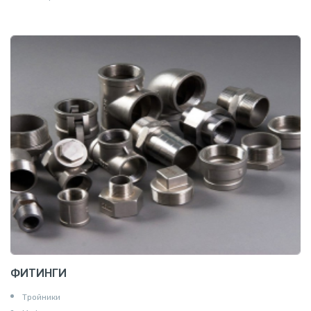
ФИТИНГИ
Тройники