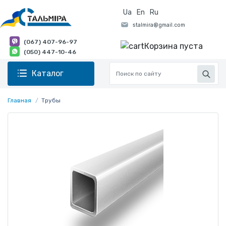
Ua
En
Ru
(067) 407-96-97
Корзина пуста
(050) 447-10-46
Каталог
Главная
Трубы