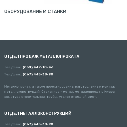
ОБОРУДОВАНИЕ И СТАНКИ
ОТДЕЛ ПРОДАЖ МЕТАЛЛОПРОКАТА
Тел./факс:
(050) 447-10-46
Тел./факс:
(067) 445-38-90
Металлопрокат, а также проектирование, изготовление и монтаж
металлоконструкций. Стальмира - метал, металлопрокат в Киеве:
арматура строительная, трубы, уголок стальной, лист.
ОТДЕЛ МЕТАЛЛОКОНСТРУКЦИЙ
Тел./факс:
(067) 445-38-90