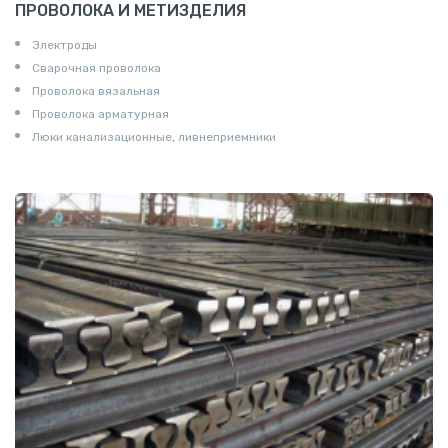
ПРОВОЛОКА И МЕТИЗДЕЛИЯ
Электроды
Сварочная проволока
Проволока вязальная
Проволока арматурная
Люки канализационные, ливнеприемники