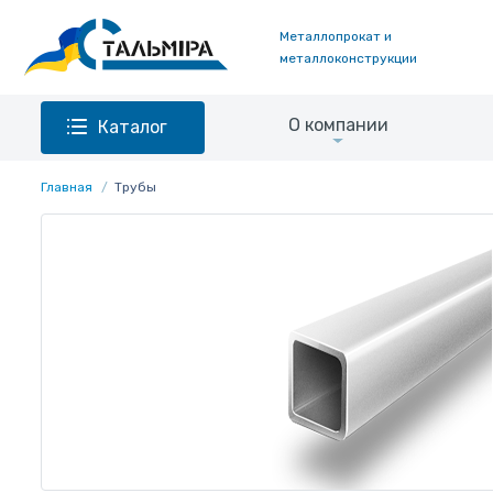
Металлопрокат и
металлоконструкции
О компании
Каталог
Главная
Трубы