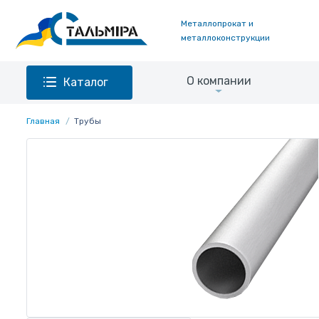
Металлопрокат и
металлоконструкции
О компании
Каталог
Главная
Трубы