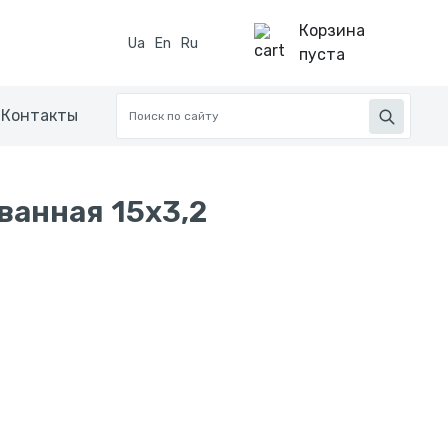
Корзина
Ua
En
Ru
пуста
Контакты
ванная 15x3,2