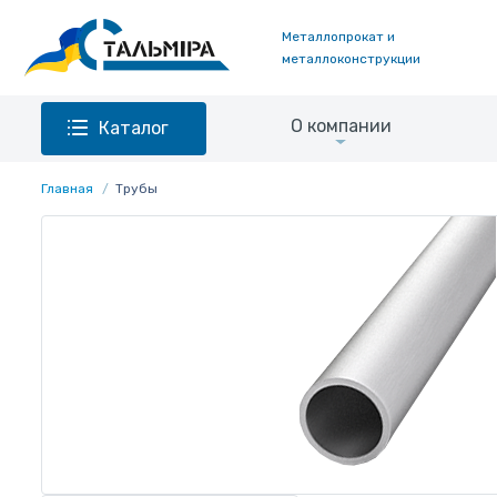
Металлопрокат и
металлоконструкции
О компании
Каталог
Главная
Трубы