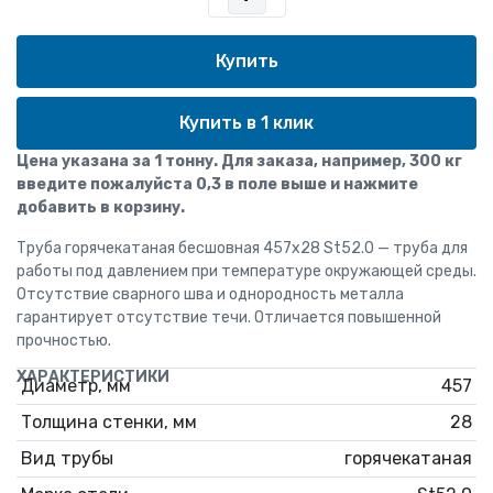
Купить в 1 клик
Цена указана за 1 тонну. Для заказа, например, 300 кг
введите пожалуйста 0,3 в поле выше и нажмите
добавить в корзину.
Труба горячекатаная бесшовная 457х28 St52.0 — труба для
работы под давлением при температуре окружающей среды.
Отсутствие сварного шва и однородность металла
гарантирует отсутствие течи. Отличается повышенной
прочностью.
ХАРАКТЕРИСТИКИ
Диаметр, мм
457
Толщина стенки, мм
28
Вид трубы
горячекатаная