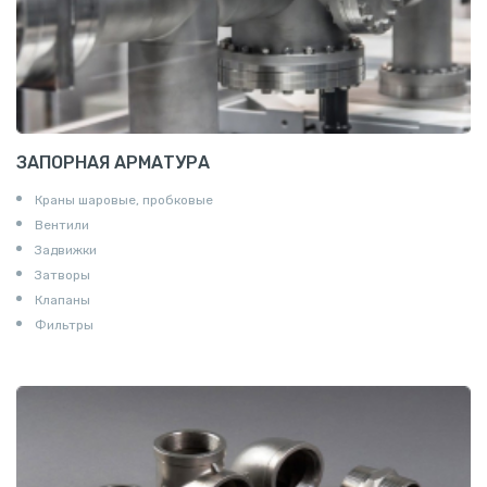
ЗАПОРНАЯ АРМАТУРА
Краны шаровые, пробковые
Вентили
Задвижки
Затворы
Клапаны
Фильтры