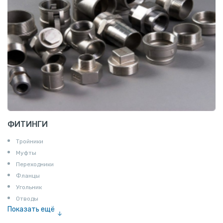
ФИТИНГИ
Тройники
Муфты
Переходники
Фланцы
Угольник
Отводы
Показать ещё
Заглушки