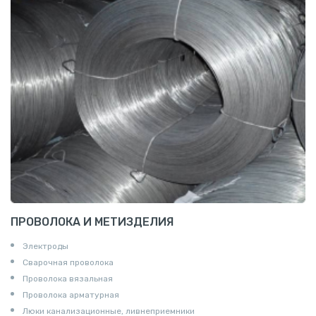
ПРОВОЛОКА И МЕТИЗДЕЛИЯ
Электроды
Сварочная проволока
Проволока вязальная
Проволока арматурная
Люки канализационные, ливнеприемники