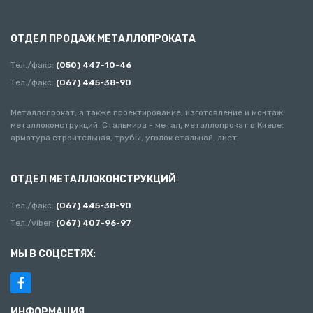
ОТДЕЛ ПРОДАЖ МЕТАЛЛОПРОКАТА
Тел./факс:
(050) 447-10-46
Тел./факс:
(067) 445-38-90
Металлопрокат, а также проектирование, изготовление и монтаж
металлоконструкций. Стальмира - метал, металлопрокат в Киеве:
арматура строительная, трубы, уголок стальной, лист.
ОТДЕЛ МЕТАЛЛОКОНСТРУКЦИЙ
Тел./факс:
(067) 445-38-90
Тел./viber:
(067) 407-96-97
МЫ В СОЦСЕТЯХ:
ИНФОРМАЦИЯ