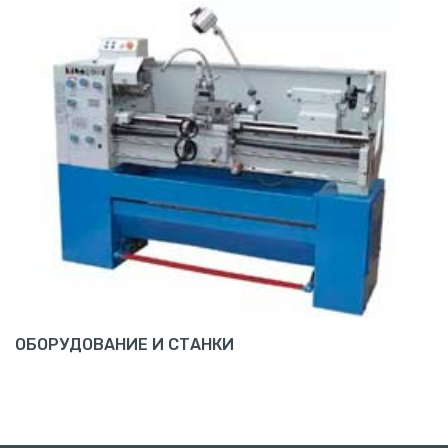
ОБОРУДОВАНИЕ И СТАНКИ