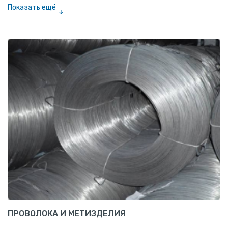
Показать ещё
Шестигранник нержавеющий
Штрипс нержавеющий
ПРОВОЛОКА И МЕТИЗДЕЛИЯ