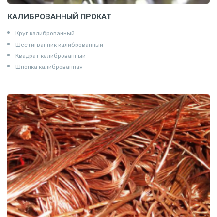
КАЛИБРОВАННЫЙ ПРОКАТ
Круг калиброванный
Шестигранник калиброванный
Квадрат калиброванный
Шпонка калиброванная