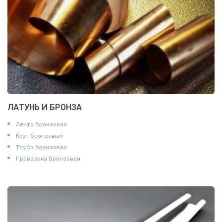
ЛАТУНЬ И БРОНЗА
Лента бронзовая
Круг бронзовый
Труба бронзовая
Проволока бронзовая