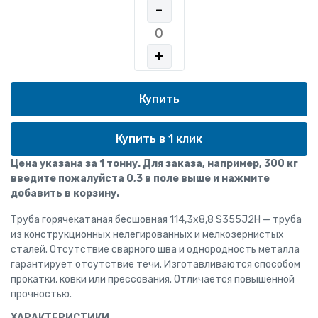
-
+
Купить в 1 клик
Цена указана за 1 тонну. Для заказа, например, 300 кг
введите пожалуйста 0,3 в поле выше и нажмите
добавить в корзину.
Труба горячекатаная бесшовная 114,3х8,8 S355J2H — труба
из конструкционных нелегированных и мелкозернистых
сталей. Отсутствие сварного шва и однородность металла
гарантирует отсутствие течи. Изготавливаются способом
прокатки, ковки или прессования. Отличается повышенной
прочностью.
ХАРАКТЕРИСТИКИ