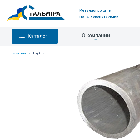
Металлопрокат и
металлоконструкции
О компании
Каталог
Главная
Трубы