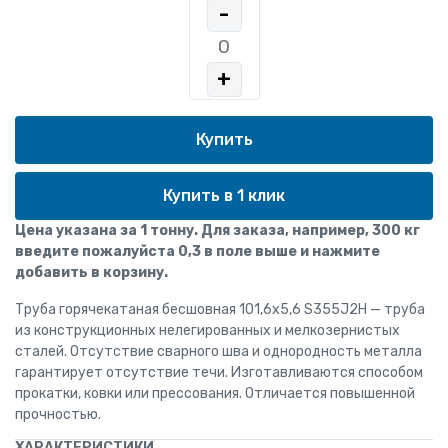
-
+
Купить в 1 клик
Цена указана за 1 тонну. Для заказа, например, 300 кг
введите пожалуйста 0,3 в поле выше и нажмите
добавить в корзину.
Труба горячекатаная бесшовная 101,6х5,6 S355J2H — труба
из конструкционных нелегированных и мелкозернистых
сталей. Отсутствие сварного шва и однородность металла
гарантирует отсутствие течи. Изготавливаются способом
прокатки, ковки или прессования. Отличается повышенной
прочностью.
ХАРАКТЕРИСТИКИ