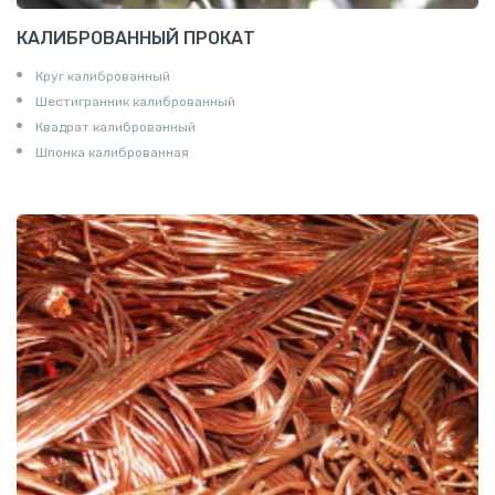
КАЛИБРОВАННЫЙ ПРОКАТ
Круг калиброванный
Шестигранник калиброванный
Квадрат калиброванный
Шпонка калиброванная