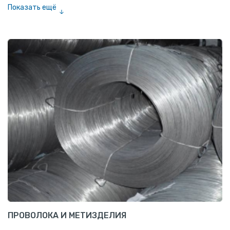
Показать ещё
Шестигранник нержавеющий
Штрипс нержавеющий
ПРОВОЛОКА И МЕТИЗДЕЛИЯ