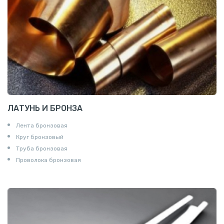
ЛАТУНЬ И БРОНЗА
Лента бронзовая
Круг бронзовый
Труба бронзовая
Проволока бронзовая