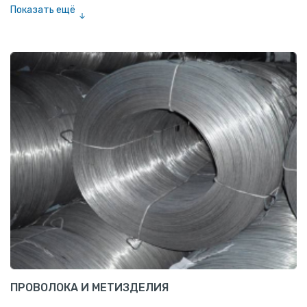
Показать ещё
Шестигранник нержавеющий
Штрипс нержавеющий
ПРОВОЛОКА И МЕТИЗДЕЛИЯ