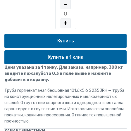
-
+
Купить в 1 клик
Цена указана за 1 тонну. Для заказа, например, 300 кг
введите пожалуйста 0,3 в поле выше и нажмите
добавить в корзину.
Труба горячекатаная бесшовная 101,6х5,6 S235JRH — труба
из конструкционных нелегированных и мелкозернистых
сталей. Отсутствие сварного шва и однородность металла
гарантирует отсутствие течи. Изготавливаются способом
прокатки, ковки или прессования. Отличается повышенной
прочностью.
ХАРАКТЕРИСТИКИ