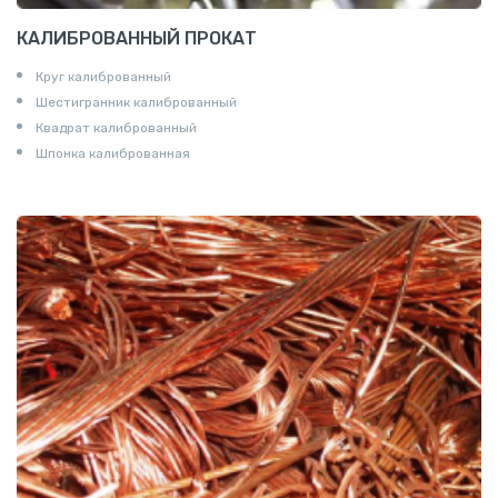
КАЛИБРОВАННЫЙ ПРОКАТ
Круг калиброванный
Шестигранник калиброванный
Квадрат калиброванный
Шпонка калиброванная