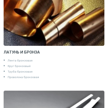
ЛАТУНЬ И БРОНЗА
Лента бронзовая
Круг бронзовый
Труба бронзовая
Проволока бронзовая