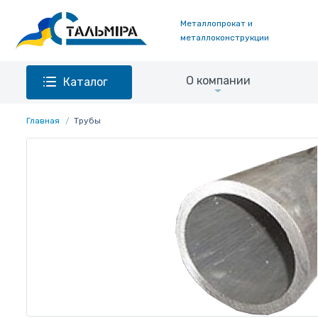
Металлопрокат и
металлоконструкции
О компании
Каталог
Главная
Трубы