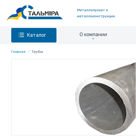
Металлопрокат и
металлоконструкции
О компании
Каталог
Главная
Трубы