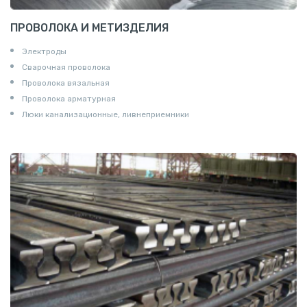
ПРОВОЛОКА И МЕТИЗДЕЛИЯ
Электроды
Сварочная проволока
Проволока вязальная
Проволока арматурная
Люки канализационные, ливнеприемники