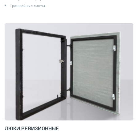
Траншейные листы
ЛЮКИ РЕВИЗИОННЫЕ