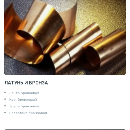
ЛАТУНЬ И БРОНЗА
Лента бронзовая
Круг бронзовый
Труба бронзовая
Проволока бронзовая