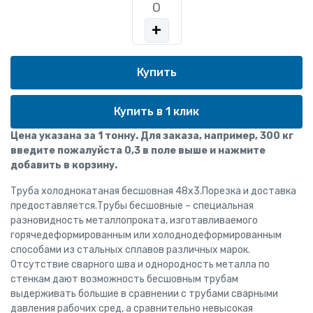
+
Купить в 1 клик
Цена указана за 1 тонну. Для заказа, например, 300 кг
введите пожалуйста 0,3 в поле выше и нажмите
добавить в корзину.
Труба холоднокатаная бесшовная 48x3.Порезка и доставка
предоставляется.Трубы бесшовные – специальная
разновидность металлопроката, изготавливаемого
горячедеформированным или холоднодеформированным
способами из стальных сплавов различных марок.
Отсутствие сварного шва и однородность металла по
стенкам дают возможность бесшовным трубам
выдерживать большие в сравнении с трубами сварными
давления рабочих сред, а сравнительно невысокая