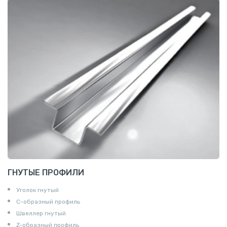
ГНУТЫЕ ПРОФИЛИ
Уголок гнутый
С-образный профиль
Швеллер гнутый
Z-образный профиль