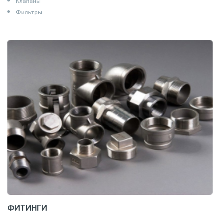
Клапаны
Фильтры
ФИТИНГИ