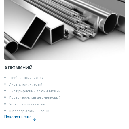
АЛЮМИНИЙ
Труба алюминиевая
Лист алюминиевый
Лист рифленый алюминиевый
Пруток круглый алюминиевый
Уголок алюминиевый
Швеллер алюминиевый
Показать ещё
Лента алюминиевая