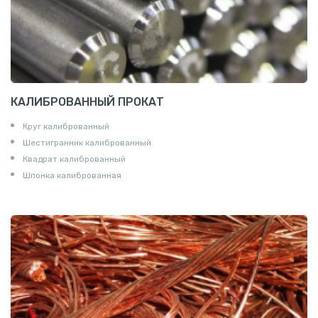
КАЛИБРОВАННЫЙ ПРОКАТ
Круг калиброванный
Шестигранник калиброванный
Квадрат калиброванный
Шпонка калиброванная