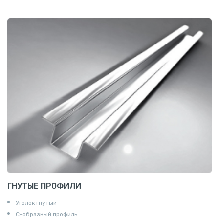
ГНУТЫЕ ПРОФИЛИ
Уголок гнутый
С-образный профиль