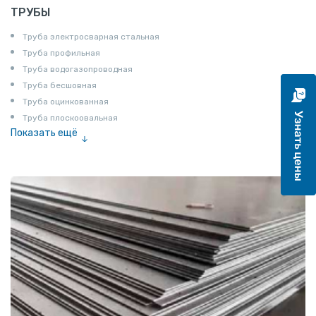
ТРУБЫ
Труба электросварная стальная
Труба профильная
Труба водогазопроводная
Труба бесшовная
Труба оцинкованная
Труба плоскоовальная
Показать ещё
Труба эмалированная