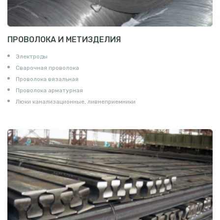
ПРОВОЛОКА И МЕТИЗДЕЛИЯ
Электроды
Сварочная проволока
Проволока вязальная
Проволока арматурная
Люки канализационные, ливнеприемники