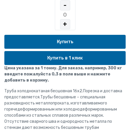
-
+
Купить в 1 клик
Цена указана за 1 тонну. Для заказа, например, 300 кг
введите пожалуйста 0,3 в поле выше и нажмите
добавить в корзину.
Труба холоднокатаная бесшовная 16x2.Порезка и доставка
предоставляется.Трубы бесшовные – специальная
разновидность металлопроката, изготавливаемого
горячедеформированным или холоднодеформированным
способами из стальных сплавов различных марок.
Отсутствие сварного шва и однородность металла по
стенкам дают возможность бесшовным трубам