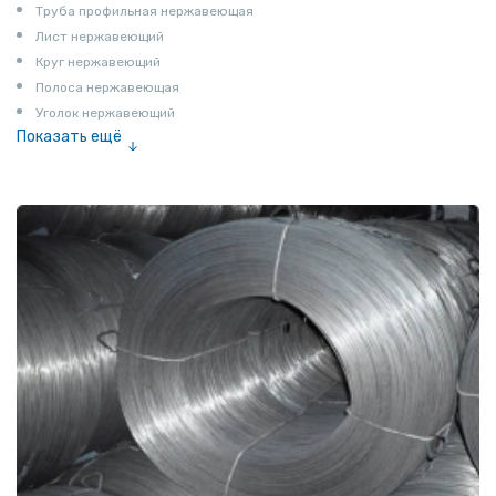
Труба профильная нержавеющая
Лист нержавеющий
Круг нержавеющий
Полоса нержавеющая
Уголок нержавеющий
Показать ещё
Шестигранник нержавеющий
Штрипс нержавеющий