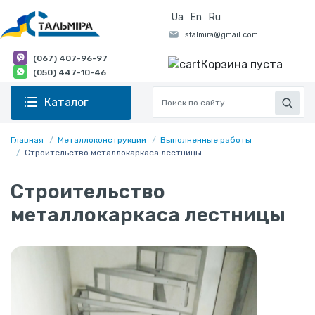
Ua
En
Ru
(067) 407-96-97
Корзина пуста
(050) 447-10-46
Каталог
Главная
Металлоконструкции
Выполненные работы
Строительство металлокаркаса лестницы
Строительство
металлокаркаса лестницы