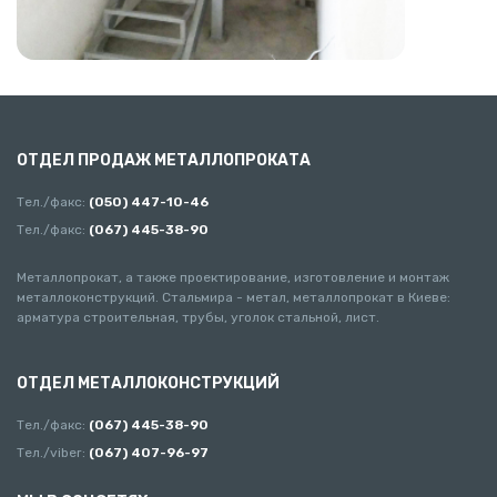
ОТДЕЛ ПРОДАЖ МЕТАЛЛОПРОКАТА
Тел./факс:
(050) 447-10-46
Тел./факс:
(067) 445-38-90
Металлопрокат, а также проектирование, изготовление и монтаж
металлоконструкций. Стальмира - метал, металлопрокат в Киеве:
арматура строительная, трубы, уголок стальной, лист.
ОТДЕЛ МЕТАЛЛОКОНСТРУКЦИЙ
Тел./факс:
(067) 445-38-90
Тел./viber:
(067) 407-96-97