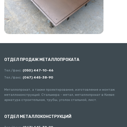
ОТДЕЛ ПРОДАЖ МЕТАЛЛОПРОКАТА
Тел./факс:
(050) 447-10-46
Тел./факс:
(067) 445-38-90
Металлопрокат, а также проектирование, изготовление и монтаж
металлоконструкций. Стальмира - метал, металлопрокат в Киеве:
арматура строительная, трубы, уголок стальной, лист.
ОТДЕЛ МЕТАЛЛОКОНСТРУКЦИЙ