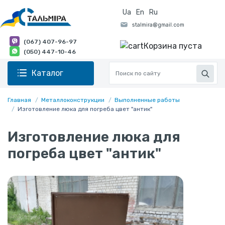
Ua
En
Ru
(067) 407-96-97
Корзина пуста
(050) 447-10-46
Каталог
Главная
Металлоконструкции
Выполненные работы
Изготовление люка для погреба цвет "антик"
Изготовление люка для
погреба цвет "антик"