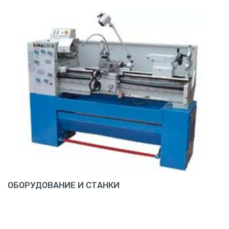
ОБОРУДОВАНИЕ И СТАНКИ