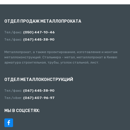
ОТДЕЛ ПРОДАЖ МЕТАЛЛОПРОКАТА
Тел./факс:
(050) 447-10-46
Тел./факс:
(067) 445-38-90
Металлопрокат, а также проектирование, изготовление и монтаж
металлоконструкций. Стальмира - метал, металлопрокат в Киеве:
арматура строительная, трубы, уголок стальной, лист.
ОТДЕЛ МЕТАЛЛОКОНСТРУКЦИЙ
Тел./факс:
(067) 445-38-90
Тел./viber:
(067) 407-96-97
МЫ В СОЦСЕТЯХ: