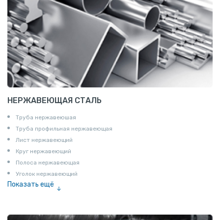
НЕРЖАВЕЮЩАЯ СТАЛЬ
Труба нержавеюшая
Труба профильная нержавеющая
Лист нержавеющий
Круг нержавеющий
Полоса нержавеющая
Уголок нержавеющий
Показать ещё
Шестигранник нержавеющий
Штрипс нержавеющий