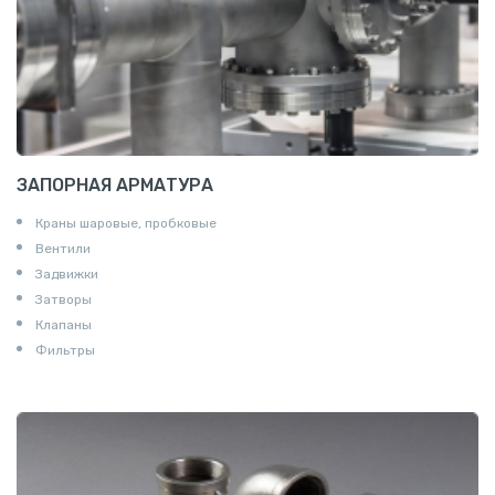
ЗАПОРНАЯ АРМАТУРА
Краны шаровые, пробковые
Вентили
Задвижки
Затворы
Клапаны
Фильтры