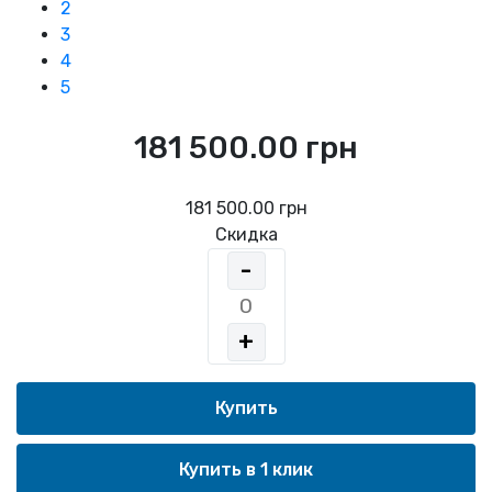
2
3
4
5
181 500.00 грн
181 500.00 грн
Скидка
-
+
Купить в 1 клик