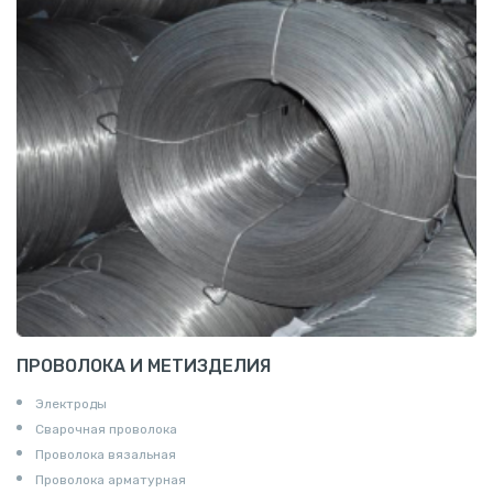
ПРОВОЛОКА И МЕТИЗДЕЛИЯ
Электроды
Сварочная проволока
Проволока вязальная
Проволока арматурная