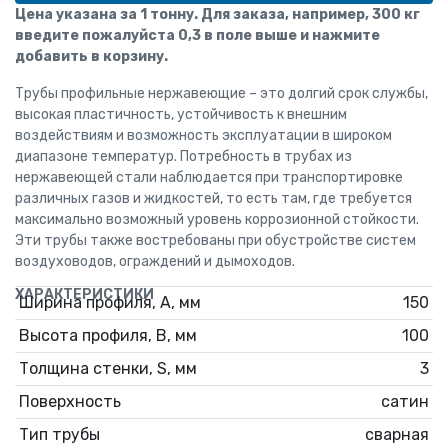
Цена указана за 1 тонну. Для заказа, например, 300 кг
введите пожалуйста 0,3 в поле выше и нажмите
добавить в корзину.
Трубы профильные нержавеющие – это долгий срок службы,
высокая пластичность, устойчивость к внешним
воздействиям и возможность эксплуатации в широком
диапазоне температур. Потребность в трубах из
нержавеющей стали наблюдается при транспортировке
различных газов и жидкостей, то есть там, где требуется
максимально возможный уровень коррозионной стойкости.
Эти трубы также востребованы при обустройстве систем
воздуховодов, ограждений и дымоходов.
ХАРАКТЕРИСТИКИ
Ширина профиля, А, мм
150
Высота профиля, В, мм
100
Толщина стенки, S, мм
3
Поверхность
сатин
Тип трубы
сварная