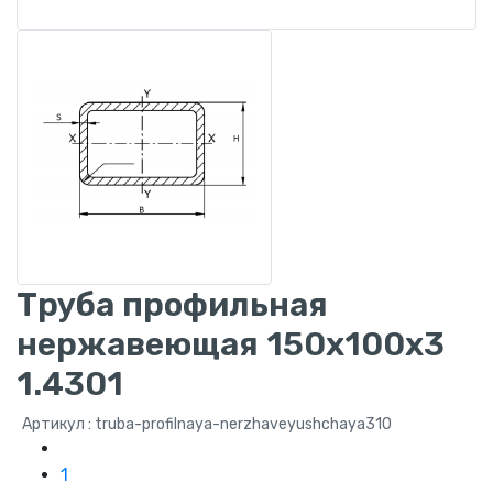
Труба профильная
нержавеющая 150x100x3
1.4301
Артикул : truba-profilnaya-nerzhaveyushchaya310
1