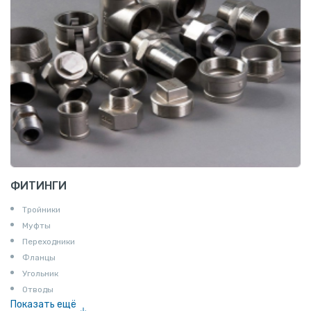
ФИТИНГИ
Тройники
Муфты
Переходники
Фланцы
Угольник
Отводы
Показать ещё