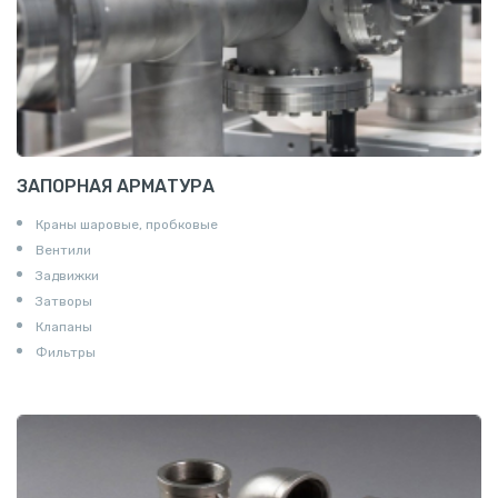
ЗАПОРНАЯ АРМАТУРА
Краны шаровые, пробковые
Вентили
Задвижки
Затворы
Клапаны
Фильтры