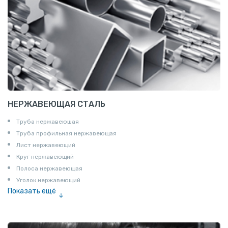
НЕРЖАВЕЮЩАЯ СТАЛЬ
Труба нержавеюшая
Труба профильная нержавеющая
Лист нержавеющий
Круг нержавеющий
Полоса нержавеющая
Уголок нержавеющий
Показать ещё
Шестигранник нержавеющий
Штрипс нержавеющий