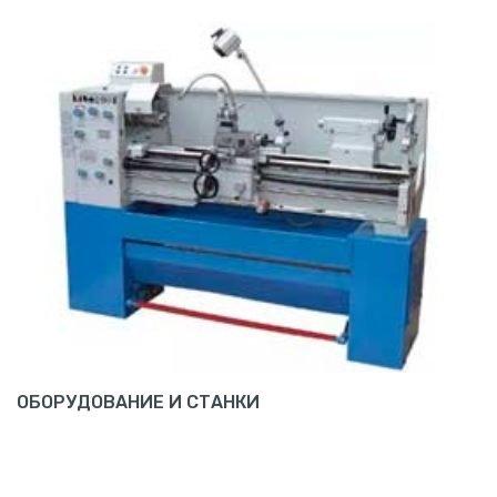
ОБОРУДОВАНИЕ И СТАНКИ