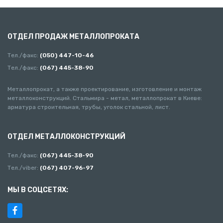
ОТДЕЛ ПРОДАЖ МЕТАЛЛОПРОКАТА
Тел./факс:
(050) 447-10-46
Тел./факс:
(067) 445-38-90
Металлопрокат, а также проектирование, изготовление и монтаж
металлоконструкций. Стальмира - метал, металлопрокат в Киеве:
арматура строительная, трубы, уголок стальной, лист.
ОТДЕЛ МЕТАЛЛОКОНСТРУКЦИЙ
Тел./факс:
(067) 445-38-90
Тел./viber:
(067) 407-96-97
МЫ В СОЦСЕТЯХ: