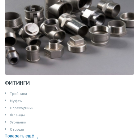
ФИТИНГИ
Тройники
Муфты
Переходники
Фланцы
Угольник
Отводы
Показать ещё