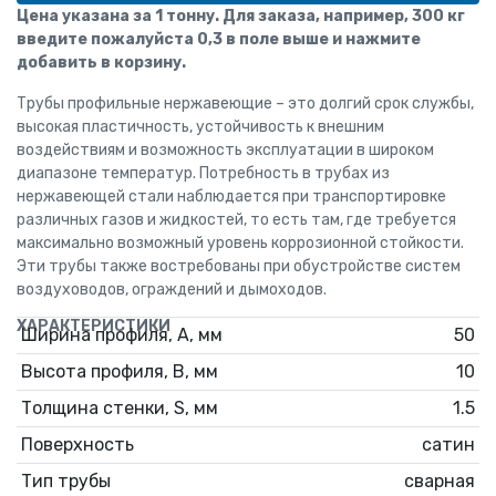
Цена указана за 1 тонну. Для заказа, например, 300 кг
введите пожалуйста 0,3 в поле выше и нажмите
добавить в корзину.
Трубы профильные нержавеющие – это долгий срок службы,
высокая пластичность, устойчивость к внешним
воздействиям и возможность эксплуатации в широком
диапазоне температур. Потребность в трубах из
нержавеющей стали наблюдается при транспортировке
различных газов и жидкостей, то есть там, где требуется
максимально возможный уровень коррозионной стойкости.
Эти трубы также востребованы при обустройстве систем
воздуховодов, ограждений и дымоходов.
ХАРАКТЕРИСТИКИ
Ширина профиля, А, мм
50
Высота профиля, В, мм
10
Толщина стенки, S, мм
1.5
Поверхность
сатин
Тип трубы
сварная