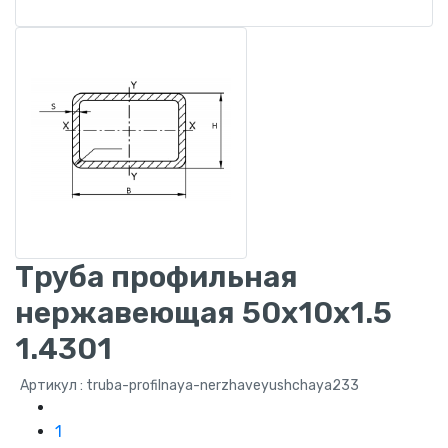
Труба профильная
нержавеющая 50x10x1.5
1.4301
Артикул : truba-profilnaya-nerzhaveyushchaya233
1