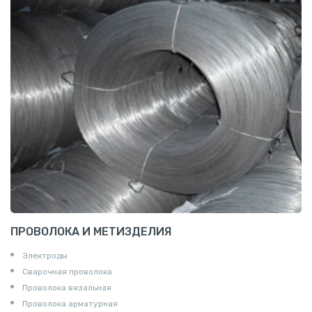
ПРОВОЛОКА И МЕТИЗДЕЛИЯ
Электроды
Сварочная проволока
Проволока вязальная
Проволока арматурная