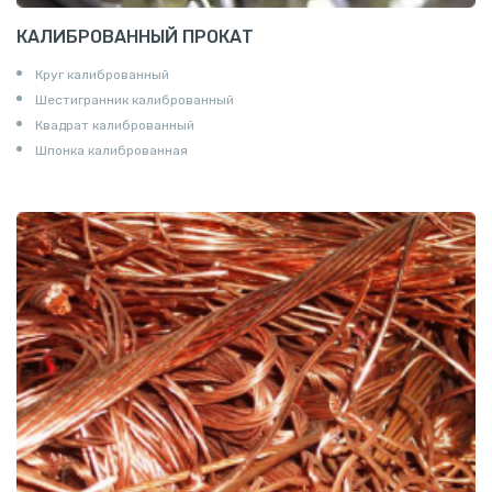
КАЛИБРОВАННЫЙ ПРОКАТ
Круг калиброванный
Шестигранник калиброванный
Квадрат калиброванный
Шпонка калиброванная