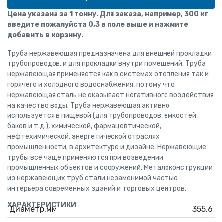
Цена указана за 1 тонну. Для заказа, например, 300 кг
введите пожалуйста 0,3 в поле выше и нажмите
добавить в корзину.
Труба нержавеющая предназначена для внешней прокладки
трубопроводов, и для прокладки внутри помещений. Труба
нержавеющая применяется как в системах отопления так и
горячего и холодного водоснабжения, потому что
нержавеющая сталь не оказывает негативного воздействия
на качество воды. Труба нержавеющая активно
используется в пищевой (для трубопроводов, емкостей,
баков и т.д.), химической, фармацевтической,
нефтехимической, энергетической отраслях
промышленности; в архитектуре и дизайне. Нержавеющие
трубы все чаще применяются при возведении
промышленных объектов и сооружений. Металоконструкции
из нержавеющих труб стали незаменимой частью
интерьера современных зданий и торговых центров.
ХАРАКТЕРИСТИКИ
Диаметр,мм
355.6