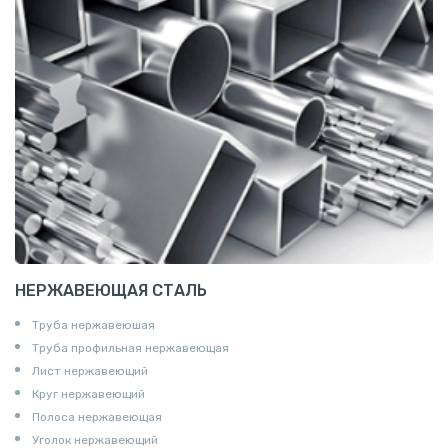
НЕРЖАВЕЮЩАЯ СТАЛЬ
Труба нержавеюшая
Труба профильная нержавеющая
Лист нержавеющий
Круг нержавеющий
Полоса нержавеющая
Уголок нержавеющий