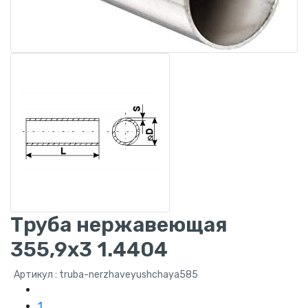
Труба нержавеющая
355,9x3 1.4404
Артикул : truba-nerzhaveyushchaya585
1