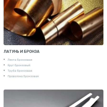
ЛАТУНЬ И БРОНЗА
Лента бронзовая
Круг бронзовый
Труба бронзовая
Проволока бронзовая