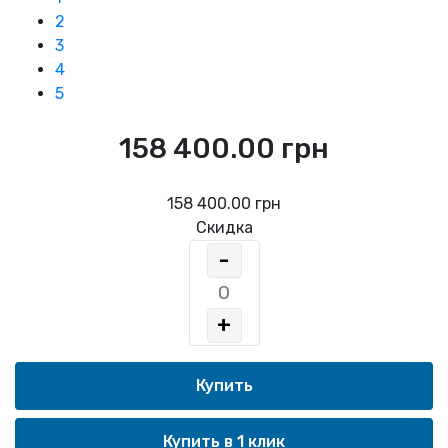
2
3
4
5
158 400.00 грн
158 400.00 грн
Скидка
-
+
Купить в 1 клик