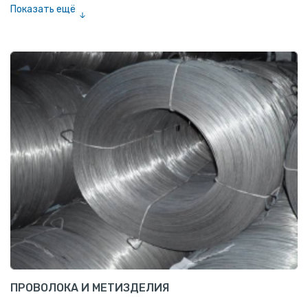
Показать ещё
Шестигранник нержавеющий
Штрипс нержавеющий
ПРОВОЛОКА И МЕТИЗДЕЛИЯ