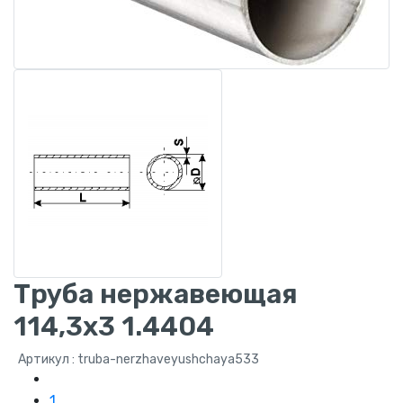
Труба нержавеющая
114,3x3 1.4404
Артикул : truba-nerzhaveyushchaya533
1