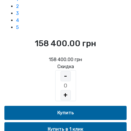
2
3
4
5
158 400.00 грн
158 400.00 грн
Скидка
-
+
Купить в 1 клик