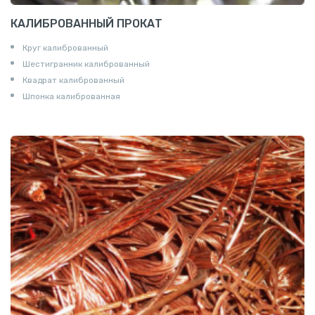
КАЛИБРОВАННЫЙ ПРОКАТ
Круг калиброванный
Шестигранник калиброванный
Квадрат калиброванный
Шпонка калиброванная