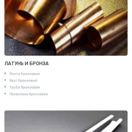
ЛАТУНЬ И БРОНЗА
Лента бронзовая
Круг бронзовый
Труба бронзовая
Проволока бронзовая