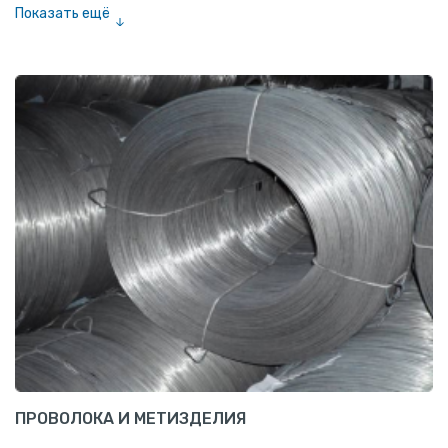
Показать ещё
Шестигранник нержавеющий
Штрипс нержавеющий
ПРОВОЛОКА И МЕТИЗДЕЛИЯ