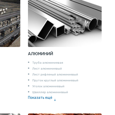
АЛЮМИНИЙ
Труба алюминиевая
Лист алюминиевый
Лист рифленый алюминиевый
Пруток круглый алюминиевый
Уголок алюминиевый
Швеллер алюминиевый
Показать ещё
Лента алюминиевая
Проволока алюминиевая