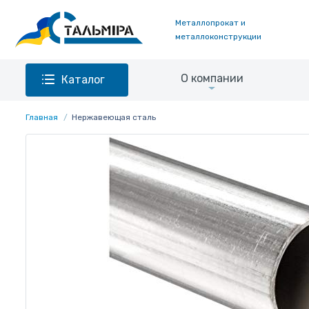
Металлопрокат и
металлоконструкции
О компании
Каталог
Главная
Нержавеющая сталь