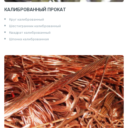
КАЛИБРОВАННЫЙ ПРОКАТ
Круг калиброванный
Шестигранник калиброванный
Квадрат калиброванный
Шпонка калиброванная