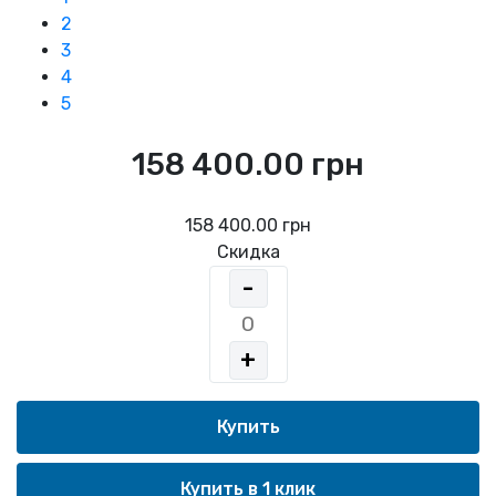
2
3
4
5
158 400.00 грн
158 400.00 грн
Скидка
-
+
Купить в 1 клик