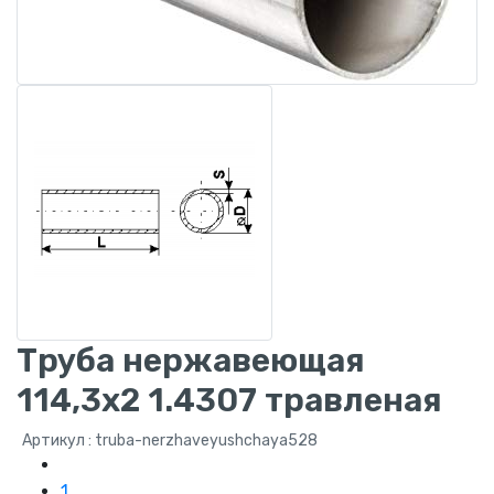
Труба нержавеющая
114,3x2 1.4307 травленая
Артикул : truba-nerzhaveyushchaya528
1