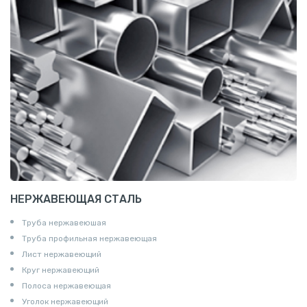
НЕРЖАВЕЮЩАЯ СТАЛЬ
Труба нержавеюшая
Труба профильная нержавеющая
Лист нержавеющий
Круг нержавеющий
Полоса нержавеющая
Уголок нержавеющий