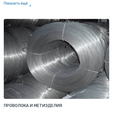
Показать ещё
Шестигранник нержавеющий
Штрипс нержавеющий
ПРОВОЛОКА И МЕТИЗДЕЛИЯ