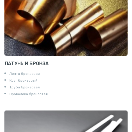
ЛАТУНЬ И БРОНЗА
Лента бронзовая
Круг бронзовый
Труба бронзовая
Проволока бронзовая