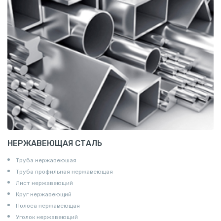
НЕРЖАВЕЮЩАЯ СТАЛЬ
Труба нержавеюшая
Труба профильная нержавеющая
Лист нержавеющий
Круг нержавеющий
Полоса нержавеющая
Уголок нержавеющий