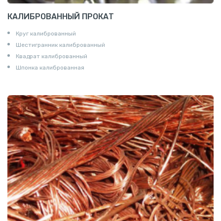
КАЛИБРОВАННЫЙ ПРОКАТ
Круг калиброванный
Шестигранник калиброванный
Квадрат калиброванный
Шпонка калиброванная