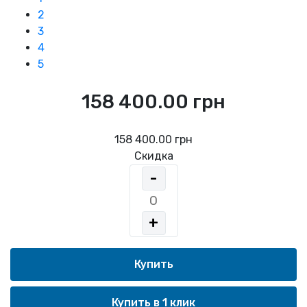
2
3
4
5
158 400.00 грн
158 400.00 грн
Скидка
-
+
Купить в 1 клик