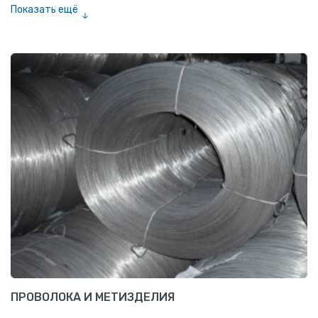
Показать ещё
Шестигранник нержавеющий
Штрипс нержавеющий
ПРОВОЛОКА И МЕТИЗДЕЛИЯ