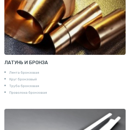
ЛАТУНЬ И БРОНЗА
Лента бронзовая
Круг бронзовый
Труба бронзовая
Проволока бронзовая