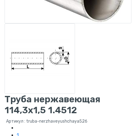
Труба нержавеющая
114,3x1,5 1.4512
Артикул : truba-nerzhaveyushchaya526
1