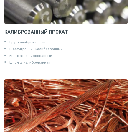
КАЛИБРОВАННЫЙ ПРОКАТ
Круг калиброванный
Шестигранник калиброванный
Квадрат калиброванный
Шпонка калиброванная