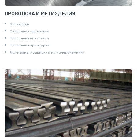
ПРОВОЛОКА И МЕТИЗДЕЛИЯ
Электроды
Сварочная проволока
Проволока вязальная
Проволока арматурная
Люки канализационные, ливнеприемники