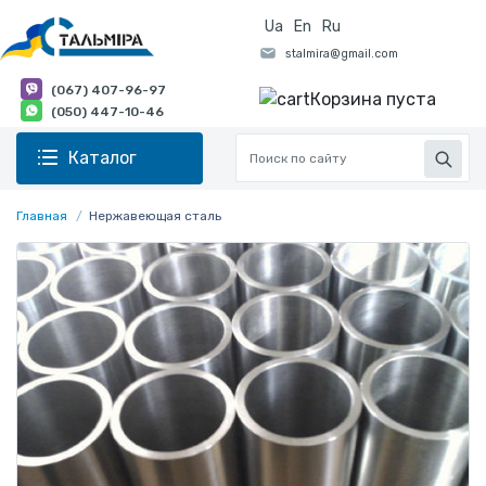
Ua
En
Ru
(067) 407-96-97
Корзина пуста
(050) 447-10-46
Каталог
Главная
Нержавеющая сталь