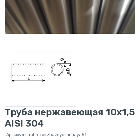
Труба нержавеющая 10x1,5
AISI 304
Артикул : truba-nerzhaveyushchaya51