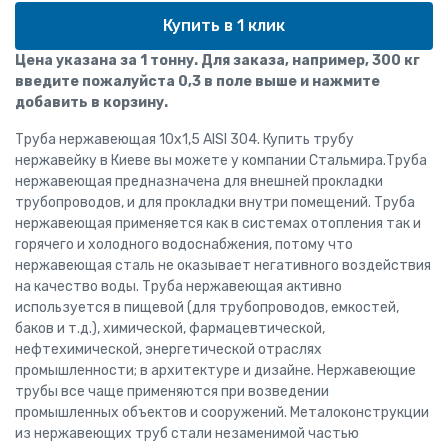
Купить в 1 клик
Цена указана за 1 тонну. Для заказа, например, 300 кг
введите пожалуйста 0,3 в поле выше и нажмите
добавить в корзину.
Труба нержавеющая 10x1,5 AISI 304. Купить трубу
нержавейку в Киеве вы можете у компании Стальмира.Труба
нержавеющая предназначена для внешней прокладки
трубопроводов, и для прокладки внутри помещений. Труба
нержавеющая применяется как в системах отопления так и
горячего и холодного водоснабжения, потому что
нержавеющая сталь не оказывает негативного воздействия
на качество воды. Труба нержавеющая активно
используется в пищевой (для трубопроводов, емкостей,
баков и т.д.), химической, фармацевтической,
нефтехимической, энергетической отраслях
промышленности; в архитектуре и дизайне. Нержавеющие
трубы все чаще применяются при возведении
промышленных объектов и сооружений. Металоконструкции
из нержавеющих труб стали незаменимой частью