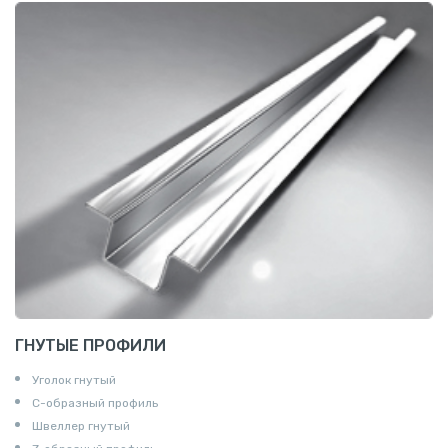
ГНУТЫЕ ПРОФИЛИ
Уголок гнутый
С-образный профиль
Швеллер гнутый