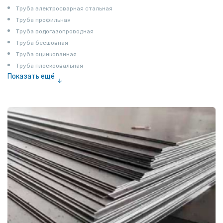
Труба электросварная стальная
Труба профильная
Труба водогазопроводная
Труба бесшовная
Труба оцинкованная
Труба плоскоовальная
Показать ещё
Труба эмалированная