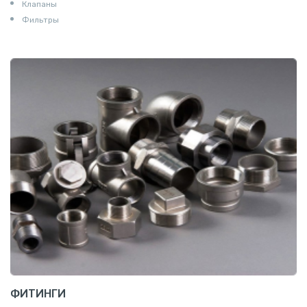
Клапаны
Фильтры
ФИТИНГИ