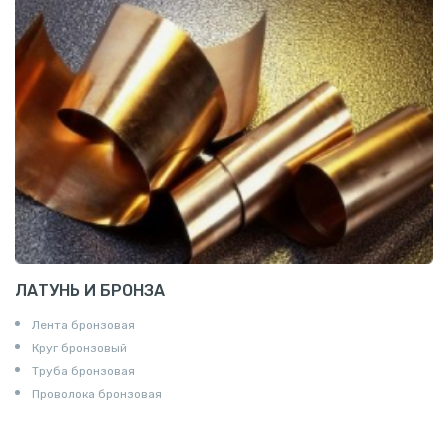
ЛАТУНЬ И БРОНЗА
Лента бронзовая
Круг бронзовый
Труба бронзовая
Проволока бронзовая