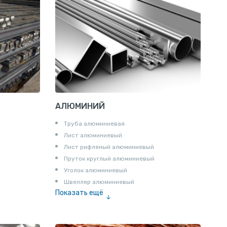
АЛЮМИНИЙ
Труба алюминиевая
Лист алюминиевый
Лист рифленый алюминиевый
Пруток круглый алюминиевый
Уголок алюминиевый
Швеллер алюминиевый
Показать ещё
Лента алюминиевая
Проволока алюминиевая