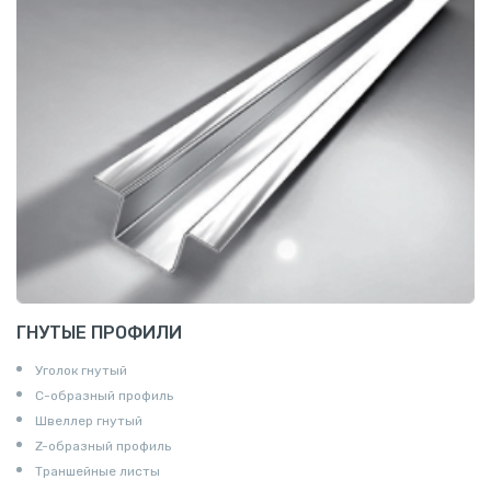
ГНУТЫЕ ПРОФИЛИ
Уголок гнутый
С-образный профиль
Швеллер гнутый
Z-образный профиль
Траншейные листы