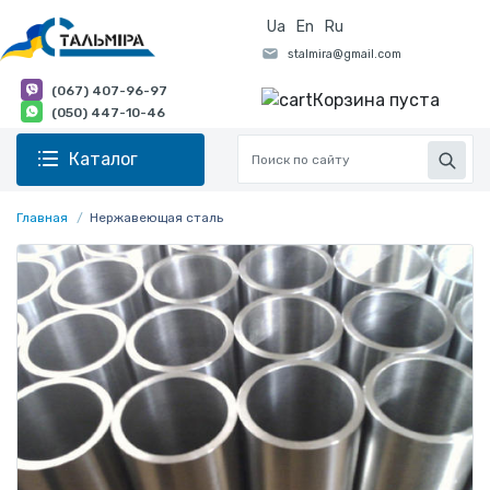
Ua
En
Ru
(067) 407-96-97
Корзина пуста
(050) 447-10-46
Каталог
Главная
Нержавеющая сталь