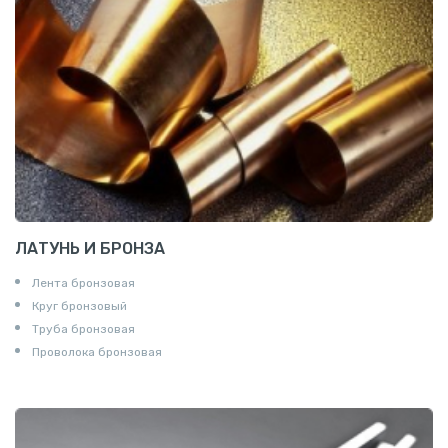
ЛАТУНЬ И БРОНЗА
Лента бронзовая
Круг бронзовый
Труба бронзовая
Проволока бронзовая