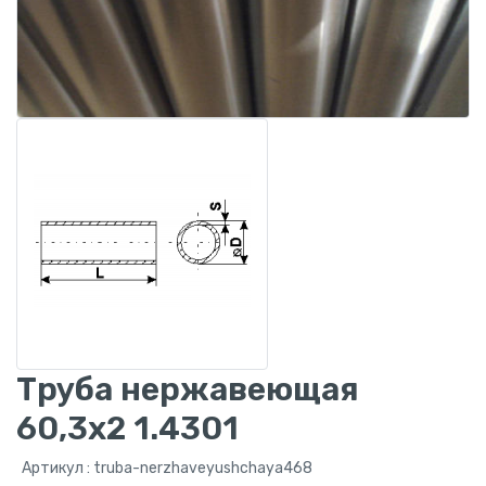
Труба нержавеющая
60,3x2 1.4301
Артикул : truba-nerzhaveyushchaya468