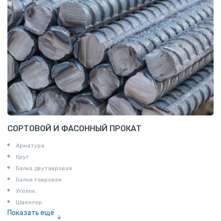
СОРТОВОЙ И ФАСОННЫЙ ПРОКАТ
Арматура
Круг
Балка двутавровая
Балка тавровая
Уголок
Швеллер
Показать ещё