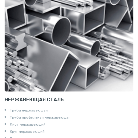
НЕРЖАВЕЮЩАЯ СТАЛЬ
Труба нержавеюшая
Труба профильная нержавеющая
Лист нержавеющий
Круг нержавеющий