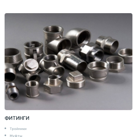
ФИТИНГИ
Тройники
Муфты