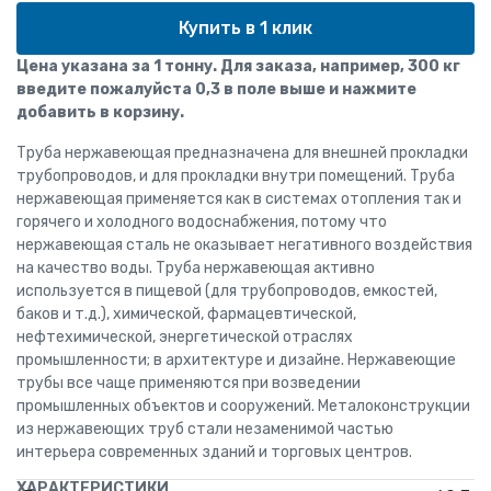
Купить в 1 клик
Цена указана за 1 тонну. Для заказа, например, 300 кг
введите пожалуйста 0,3 в поле выше и нажмите
добавить в корзину.
Труба нержавеющая предназначена для внешней прокладки
трубопроводов, и для прокладки внутри помещений. Труба
нержавеющая применяется как в системах отопления так и
горячего и холодного водоснабжения, потому что
нержавеющая сталь не оказывает негативного воздействия
на качество воды. Труба нержавеющая активно
используется в пищевой (для трубопроводов, емкостей,
баков и т.д.), химической, фармацевтической,
нефтехимической, энергетической отраслях
промышленности; в архитектуре и дизайне. Нержавеющие
трубы все чаще применяются при возведении
промышленных объектов и сооружений. Металоконструкции
из нержавеющих труб стали незаменимой частью
интерьера современных зданий и торговых центров.
ХАРАКТЕРИСТИКИ