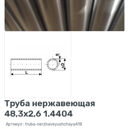
Труба нержавеющая
48,3x2,6 1.4404
Артикул : truba-nerzhaveyushchaya418