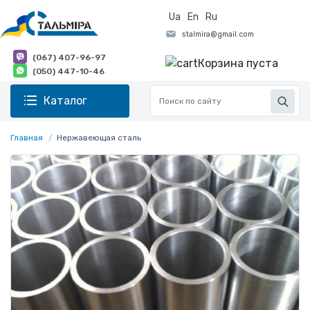
Ua
En
Ru
(067) 407-96-97
Корзина пуста
(050) 447-10-46
Каталог
Главная
Нержавеющая сталь