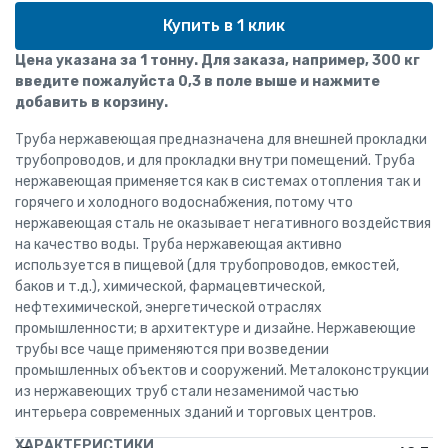
Купить в 1 клик
Цена указана за 1 тонну. Для заказа, например, 300 кг
введите пожалуйста 0,3 в поле выше и нажмите
добавить в корзину.
Труба нержавеющая предназначена для внешней прокладки
трубопроводов, и для прокладки внутри помещений. Труба
нержавеющая применяется как в системах отопления так и
горячего и холодного водоснабжения, потому что
нержавеющая сталь не оказывает негативного воздействия
на качество воды. Труба нержавеющая активно
используется в пищевой (для трубопроводов, емкостей,
баков и т.д.), химической, фармацевтической,
нефтехимической, энергетической отраслях
промышленности; в архитектуре и дизайне. Нержавеющие
трубы все чаще применяются при возведении
промышленных объектов и сооружений. Металоконструкции
из нержавеющих труб стали незаменимой частью
интерьера современных зданий и торговых центров.
ХАРАКТЕРИСТИКИ