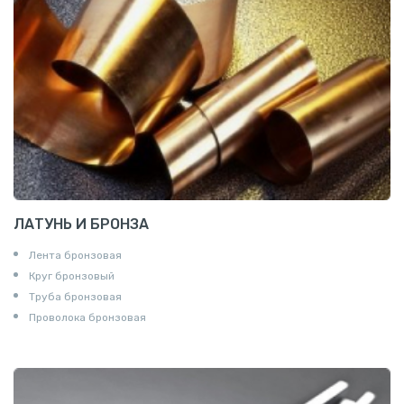
ЛАТУНЬ И БРОНЗА
Лента бронзовая
Круг бронзовый
Труба бронзовая
Проволока бронзовая