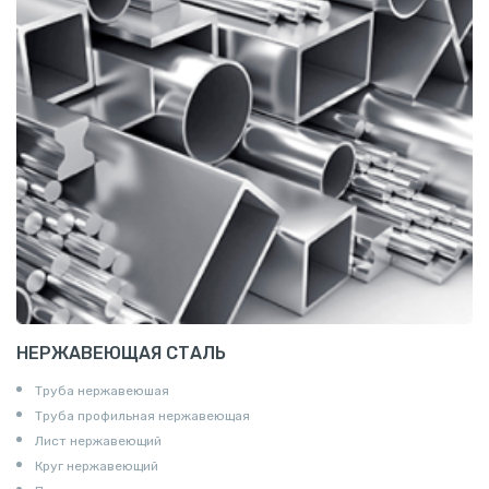
НЕРЖАВЕЮЩАЯ СТАЛЬ
Труба нержавеюшая
Труба профильная нержавеющая
Лист нержавеющий
Круг нержавеющий