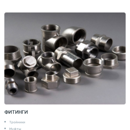
ФИТИНГИ
Тройники
Муфты