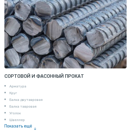
СОРТОВОЙ И ФАСОННЫЙ ПРОКАТ
Арматура
Круг
Балка двутавровая
Балка тавровая
Уголок
Швеллер
Показать ещё