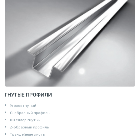
ГНУТЫЕ ПРОФИЛИ
Уголок гнутый
С-образный профиль
Швеллер гнутый
Z-образный профиль
Траншейные листы