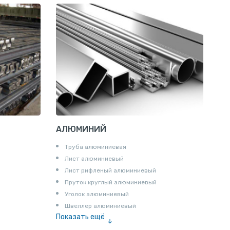
АЛЮМИНИЙ
Труба алюминиевая
Лист алюминиевый
Лист рифленый алюминиевый
Пруток круглый алюминиевый
Уголок алюминиевый
Швеллер алюминиевый
Показать ещё
Лента алюминиевая