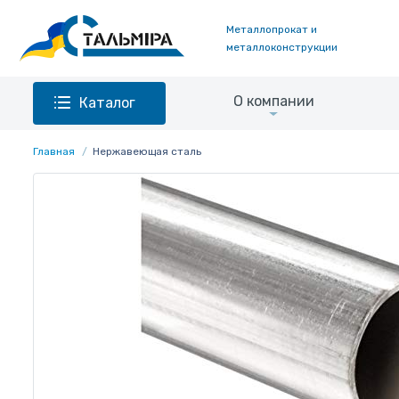
Металлопрокат и
металлоконструкции
О компании
Каталог
Главная
Нержавеющая сталь