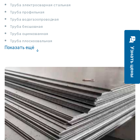
Труба электросварная стальная
Труба профильная
Труба водогазопроводная
Труба бесшовная
Труба оцинкованная
Труба плоскоовальная
Показать ещё
Труба эмалированная