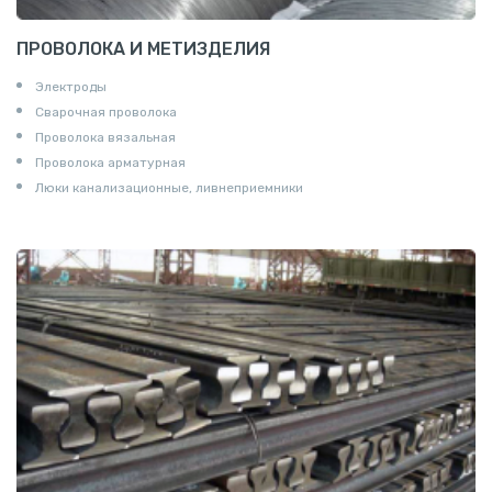
ПРОВОЛОКА И МЕТИЗДЕЛИЯ
Электроды
Сварочная проволока
Проволока вязальная
Проволока арматурная
Люки канализационные, ливнеприемники