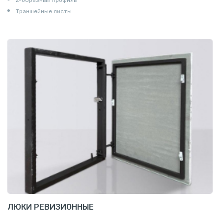
Траншейные листы
ЛЮКИ РЕВИЗИОННЫЕ