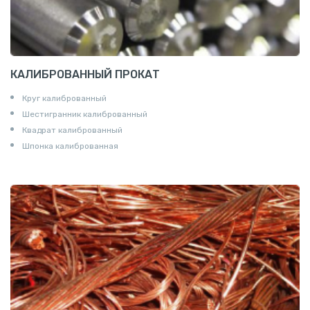
КАЛИБРОВАННЫЙ ПРОКАТ
Круг калиброванный
Шестигранник калиброванный
Квадрат калиброванный
Шпонка калиброванная