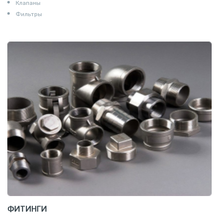
Клапаны
Фильтры
ФИТИНГИ