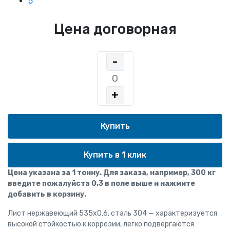
5
Цена договорная
-
+
Купить в 1 клик
Цена указана за 1 тонну. Для заказа, например, 300 кг
введите пожалуйста 0,3 в поле выше и нажмите
добавить в корзину.
Лист нержавеющий 535х0,6, сталь 304 — характеризуется
высокой стойкостью к коррозии, легко подвергаются