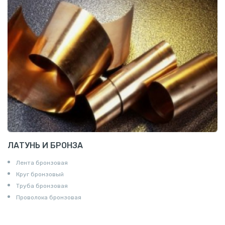
ЛАТУНЬ И БРОНЗА
Лента бронзовая
Круг бронзовый
Труба бронзовая
Проволока бронзовая