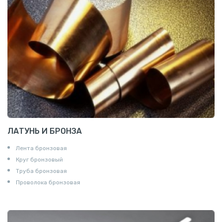
ЛАТУНЬ И БРОНЗА
Лента бронзовая
Круг бронзовый
Труба бронзовая
Проволока бронзовая