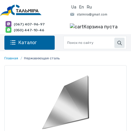
Ua
En
Ru
(067) 407-96-97
Корзина пуста
(050) 447-10-46
Каталог
Главная
Нержавеющая сталь