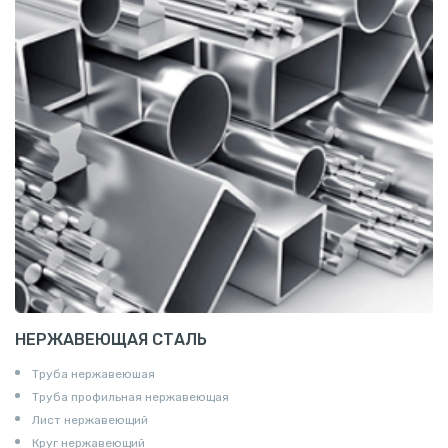
НЕРЖАВЕЮЩАЯ СТАЛЬ
Труба нержавеюшая
Труба профильная нержавеющая
Лист нержавеющий
Круг нержавеющий