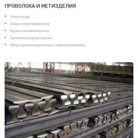
ПРОВОЛОКА И МЕТИЗДЕЛИЯ
Электроды
Сварочная проволока
Проволока вязальная
Проволока арматурная
Люки канализационные, ливнеприемники