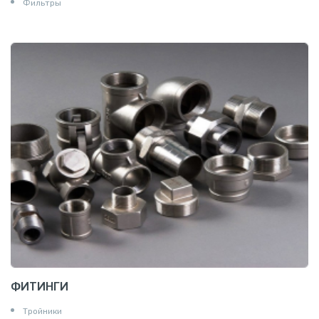
Фильтры
ФИТИНГИ
Тройники