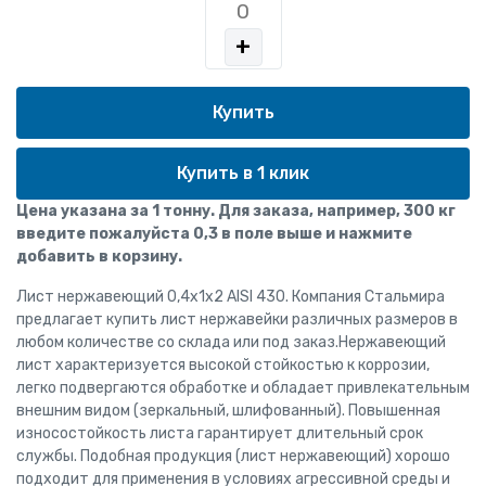
+
Купить в 1 клик
Цена указана за 1 тонну. Для заказа, например, 300 кг
введите пожалуйста 0,3 в поле выше и нажмите
добавить в корзину.
Лист нержавеющий 0,4x1x2 AISI 430. Компания Стальмира
предлагает купить лист нержавейки различных размеров в
любом количестве со склада или под заказ.Нержавеющий
лист характеризуется высокой стойкостью к коррозии,
легко подвергаются обработке и обладает привлекательным
внешним видом (зеркальный, шлифованный). Повышенная
износостойкость листа гарантирует длительный срок
службы. Подобная продукция (лист нержавеющий) хорошо
подходит для применения в условиях агрессивной среды и