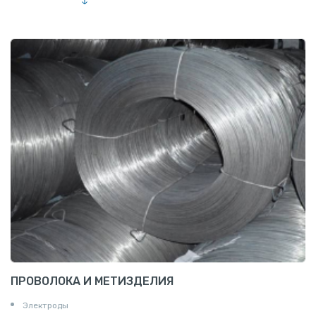
Шестигранник нержавеющий
Штрипс нержавеющий
ПРОВОЛОКА И МЕТИЗДЕЛИЯ
Электроды