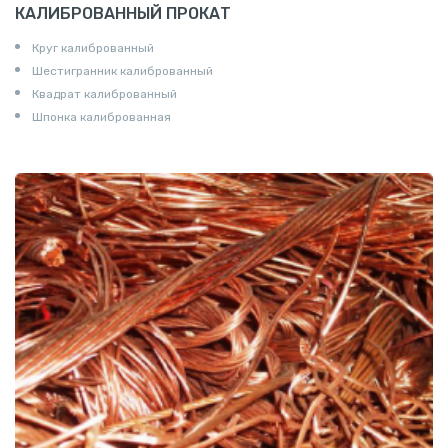
КАЛИБРОВАННЫЙ ПРОКАТ
Круг калиброванный
Шестигранник калиброванный
Квадрат калиброванный
Шпонка калиброванная