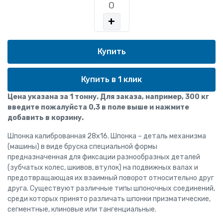
+
Купить в 1 клик
Цена указана за 1 тонну. Для заказа, например, 300 кг
введите пожалуйста 0,3 в поле выше и нажмите
добавить в корзину.
Шпонка калиброванная 28x16. Шпонка – деталь механизма
(машины) в виде бруска специальной формы
предназначенная для фиксации разнообразных деталей
(зубчатых колес, шкивов, втулок) на подвижных валах и
предотвращающая их взаимный поворот относительно друг
друга. Существуют различные типы шпоночных соединений,
среди которых принято различать шпонки призматические,
сегментные, клиновые или тангенциальные.