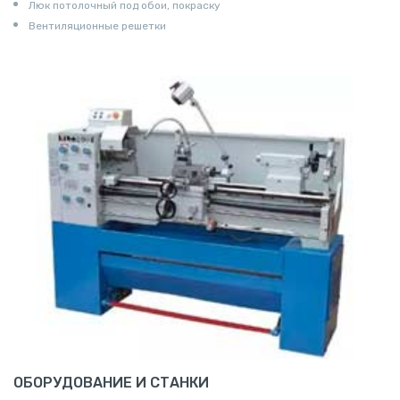
Люк потолочный под обои, покраску
Вентиляционные решетки
ОБОРУДОВАНИЕ И СТАНКИ